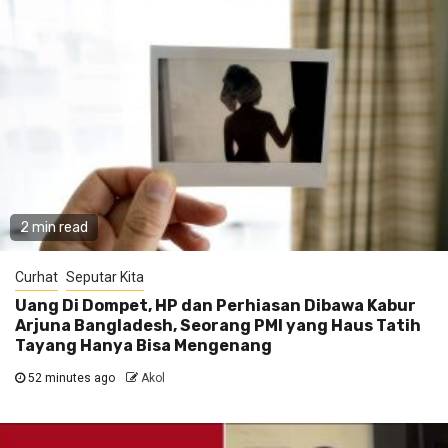
2 min read
Curhat
Seputar Kita
Uang Di Dompet, HP dan Perhiasan Dibawa Kabur
Arjuna Bangladesh, Seorang PMI yang Haus Tatih
Tayang Hanya Bisa Mengenang
52 minutes ago
Akol