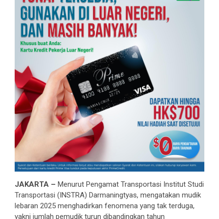
JAKARTA –
Menurut Pengamat Transportasi Institut Studi
Transportasi (INSTRA) Darmaningtyas, mengatakan mudik
lebaran 2025 menghadirkan fenomena yang tak terduga,
yakni jumlah pemudik turun dibandingkan tahun