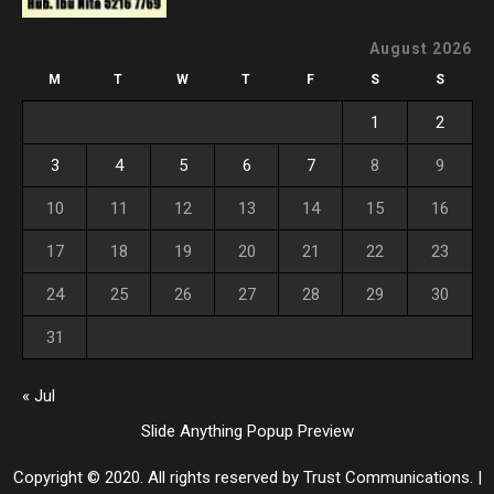
August 2026
M
T
W
T
F
S
S
1
2
3
4
5
6
7
8
9
10
11
12
13
14
15
16
17
18
19
20
21
22
23
24
25
26
27
28
29
30
31
« Jul
Slide Anything Popup Preview
Copyright © 2020. All rights reserved by Trust Communications.
|