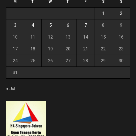
M
T
W
T
F
S
S
1
2
3
4
5
6
7
8
9
10
11
12
13
14
15
16
17
18
19
20
21
22
23
24
25
26
27
28
29
30
31
« Jul