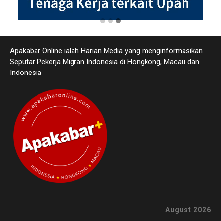
Apakabar Online ialah Harian Media yang menginformasikan
Seputar Pekerja Migran Indonesia di Hongkong, Macau dan
Indonesia
August 2026