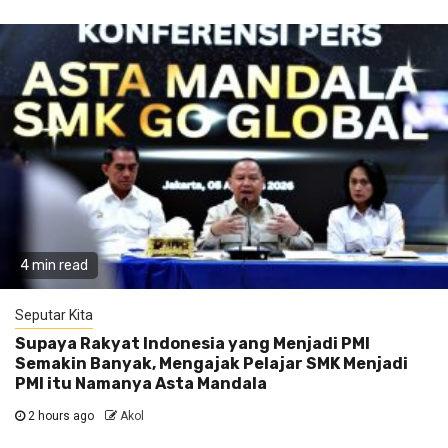
4 min read
Seputar Kita
Supaya Rakyat Indonesia yang Menjadi PMI
Semakin Banyak, Mengajak Pelajar SMK Menjadi
PMI itu Namanya Asta Mandala
2 hours ago
Akol