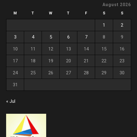
August 2026
M
T
W
T
F
S
S
1
2
3
4
5
6
7
8
9
10
11
12
13
14
15
16
17
18
19
20
21
22
23
24
25
26
27
28
29
30
31
« Jul