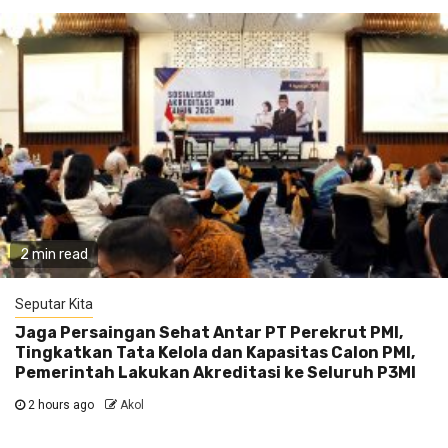
2 min read
Seputar Kita
Jaga Persaingan Sehat Antar PT Perekrut PMI,
Tingkatkan Tata Kelola dan Kapasitas Calon PMI,
Pemerintah Lakukan Akreditasi ke Seluruh P3MI
2 hours ago
Akol