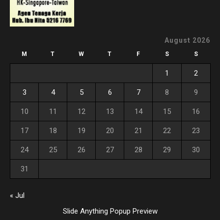
August 2026
M
T
W
T
F
S
S
1
2
3
4
5
6
7
8
9
10
11
12
13
14
15
16
17
18
19
20
21
22
23
24
25
26
27
28
29
30
31
« Jul
Slide Anything Popup Preview