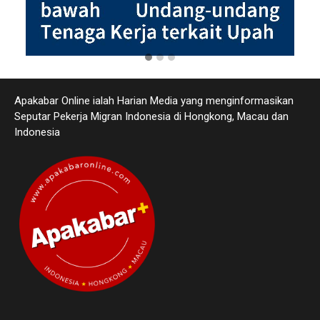
Apakabar Online ialah Harian Media yang menginformasikan
Seputar Pekerja Migran Indonesia di Hongkong, Macau dan
Indonesia