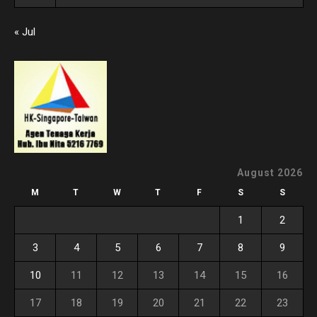
« Jul
August 2026
M
T
W
T
F
S
S
1
2
3
4
5
6
7
8
9
10
11
12
13
14
15
16
17
18
19
20
21
22
23