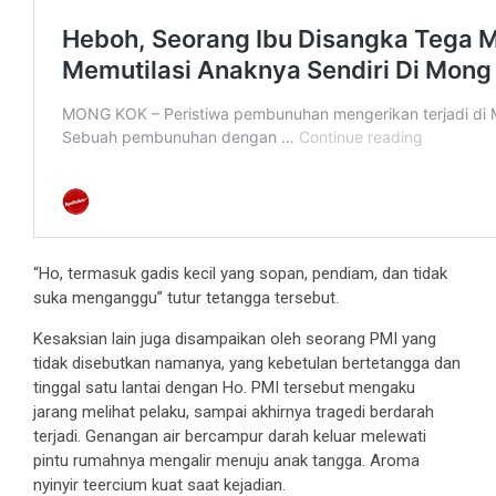
“Ho, termasuk gadis kecil yang sopan, pendiam, dan tidak
suka menganggu” tutur tetangga tersebut.
Kesaksian lain juga disampaikan oleh seorang PMI yang
tidak disebutkan namanya, yang kebetulan bertetangga dan
tinggal satu lantai dengan Ho. PMI tersebut mengaku
jarang melihat pelaku, sampai akhirnya tragedi berdarah
terjadi. Genangan air bercampur darah keluar melewati
pintu rumahnya mengalir menuju anak tangga. Aroma
nyinyir teercium kuat saat kejadian.