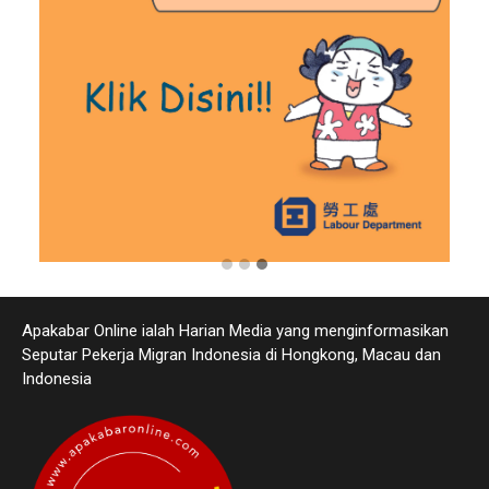
Apakabar Online ialah Harian Media yang menginformasikan
Seputar Pekerja Migran Indonesia di Hongkong, Macau dan
Indonesia