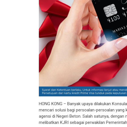
HONG KONG – Banyak upaya dilakukan Konsulat 
mencari solusi bagi persoalan-persoalan yang k
agensi di Negeri Beton. Salah satunya, dengan
melibatkan KJRI sebagai perwakilan Pemerintah