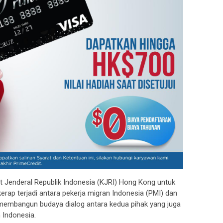
Jenderal Republik Indonesia (KJRI) Hong Kong untuk
erap terjadi antara pekerja migran Indonesia (PMI) dan
 membangun budaya dialog antara kedua pihak yang juga
 Indonesia.