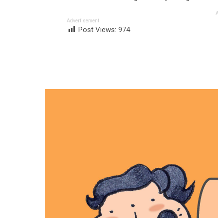
Advertisement
Post Views:
974