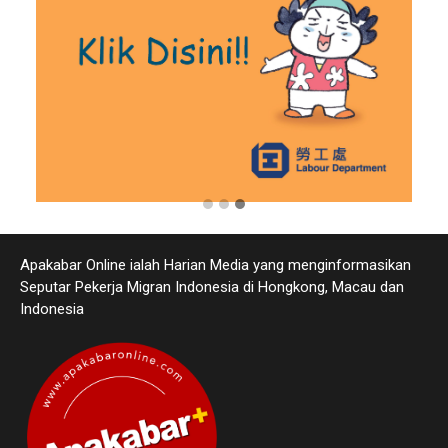
Apakabar Online ialah Harian Media yang menginformasikan
Seputar Pekerja Migran Indonesia di Hongkong, Macau dan
Indonesia