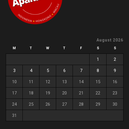
August 2026
M
T
W
T
F
S
S
1
2
3
4
5
6
7
8
9
10
11
12
13
14
15
16
17
18
19
20
21
22
23
24
25
26
27
28
29
30
31