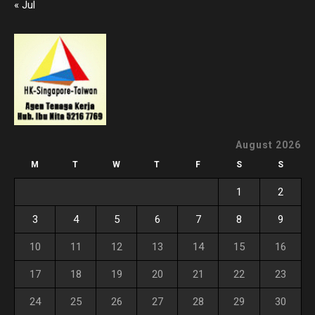
« Jul
August 2026
M
T
W
T
F
S
S
1
2
3
4
5
6
7
8
9
10
11
12
13
14
15
16
17
18
19
20
21
22
23
24
25
26
27
28
29
30