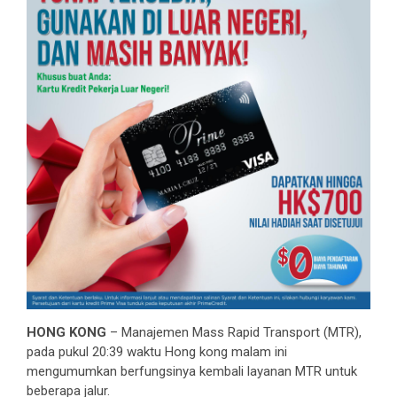
HONG KONG
– Manajemen Mass Rapid Transport (MTR),
pada pukul 20:39 waktu Hong kong malam ini
mengumumkan berfungsinya kembali layanan MTR untuk
beberapa jalur.