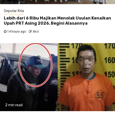
Seputar Kita
Lebih dari 6 Ribu Majikan Menolak Usulan Kenaikan
Upah PRT Asing 2026, Begini Alasannya
14 hours ago
Akol
2 min read