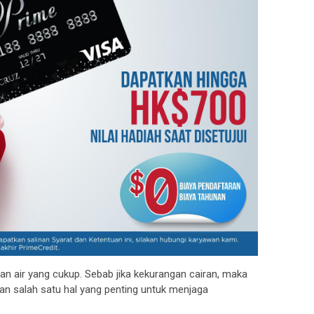
air yang cukup. Sebab jika kekurangan cairan, maka
an salah satu hal yang penting untuk menjaga