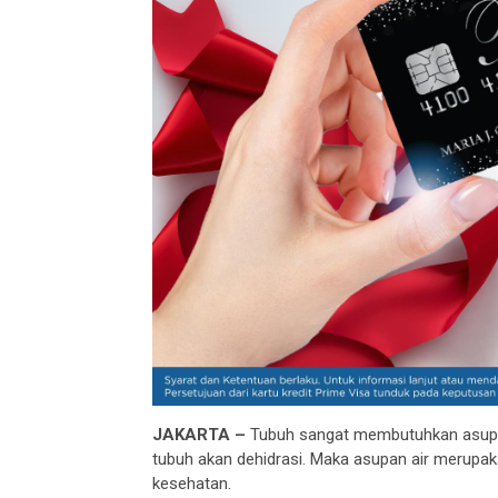
JAKARTA –
Tubuh sangat membutuhkan asupan 
tubuh akan dehidrasi. Maka asupan air merupak
kesehatan.