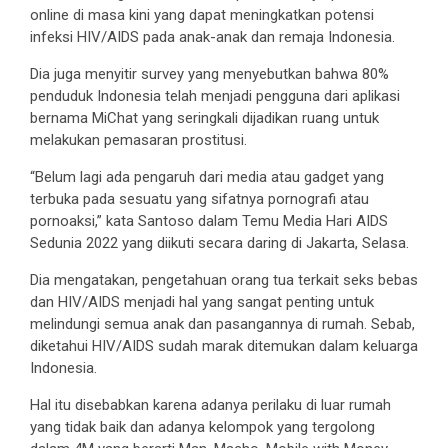
online di masa kini yang dapat meningkatkan potensi
infeksi HIV/AIDS pada anak-anak dan remaja Indonesia.
Dia juga menyitir survey yang menyebutkan bahwa 80%
penduduk Indonesia telah menjadi pengguna dari aplikasi
bernama MiChat yang seringkali dijadikan ruang untuk
melakukan pemasaran prostitusi.
“Belum lagi ada pengaruh dari media atau gadget yang
terbuka pada sesuatu yang sifatnya pornografi atau
pornoaksi,” kata Santoso dalam Temu Media Hari AIDS
Sedunia 2022 yang diikuti secara daring di Jakarta, Selasa.
Dia mengatakan, pengetahuan orang tua terkait seks bebas
dan HIV/AIDS menjadi hal yang sangat penting untuk
melindungi semua anak dan pasangannya di rumah. Sebab,
diketahui HIV/AIDS sudah marak ditemukan dalam keluarga
Indonesia.
Hal itu disebabkan karena adanya perilaku di luar rumah
yang tidak baik dan adanya kelompok yang tergolong