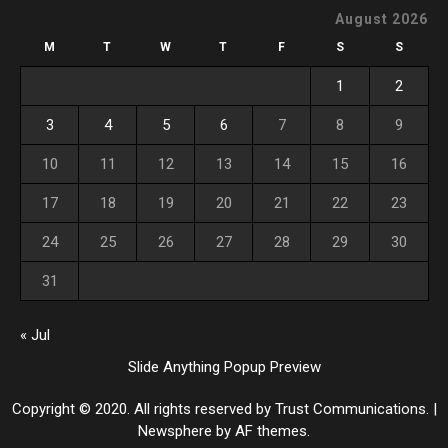
August 2026
M
T
W
T
F
S
S
1
2
3
4
5
6
7
8
9
10
11
12
13
14
15
16
17
18
19
20
21
22
23
24
25
26
27
28
29
30
31
« Jul
Slide Anything Popup Preview
Copyright © 2020. All rights reserved by Trust Communications.
|
Newsphere
by AF themes.