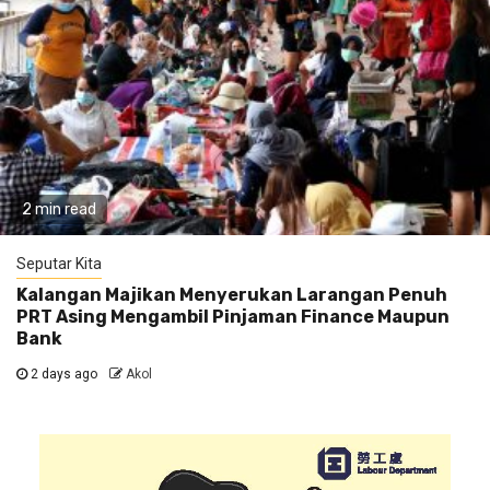
2 min read
Seputar Kita
Kalangan Majikan Menyerukan Larangan Penuh
PRT Asing Mengambil Pinjaman Finance Maupun
Bank
2 days ago
Akol