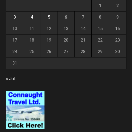
1
2
3
4
5
6
7
8
9
10
11
12
13
14
15
16
17
18
19
20
21
22
23
24
25
26
27
28
29
30
31
« Jul