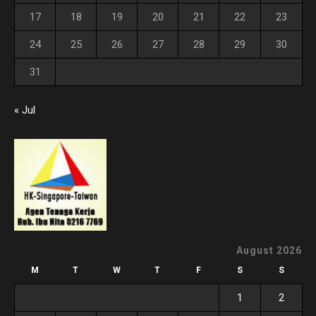
17
18
19
20
21
22
23
24
25
26
27
28
29
30
31
« Jul
August 2026
M
T
W
T
F
S
S
1
2