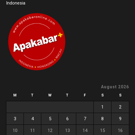
Indonesia
August 2026
M
T
W
T
F
S
S
1
2
3
4
5
6
7
8
9
10
11
12
13
14
15
16