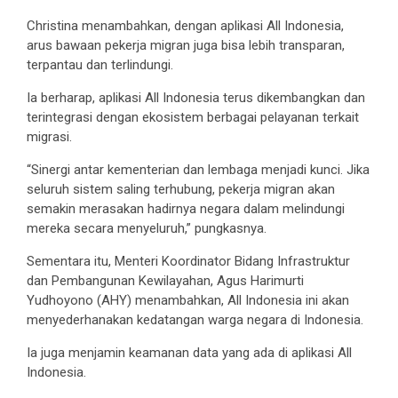
Christina menambahkan, dengan aplikasi All Indonesia,
arus bawaan pekerja migran juga bisa lebih transparan,
terpantau dan terlindungi.
Ia berharap, aplikasi All Indonesia terus dikembangkan dan
terintegrasi dengan ekosistem berbagai pelayanan terkait
migrasi.
“Sinergi antar kementerian dan lembaga menjadi kunci. Jika
seluruh sistem saling terhubung, pekerja migran akan
semakin merasakan hadirnya negara dalam melindungi
mereka secara menyeluruh,” pungkasnya.
Sementara itu, Menteri Koordinator Bidang Infrastruktur
dan Pembangunan Kewilayahan, Agus Harimurti
Yudhoyono (AHY) menambahkan, All Indonesia ini akan
menyederhanakan kedatangan warga negara di Indonesia.
Ia juga menjamin keamanan data yang ada di aplikasi All
Indonesia.