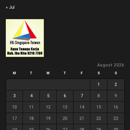
« Jul
August 2026
M
T
W
T
F
S
S
1
2
3
4
5
6
7
8
9
10
11
12
13
14
15
16
17
18
19
20
21
22
23
24
25
26
27
28
29
30