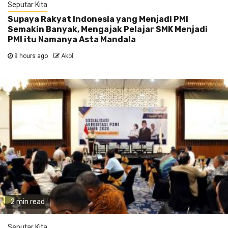
Seputar Kita
Supaya Rakyat Indonesia yang Menjadi PMI
Semakin Banyak, Mengajak Pelajar SMK Menjadi
PMI itu Namanya Asta Mandala
9 hours ago
Akol
2 min read
Seputar Kita