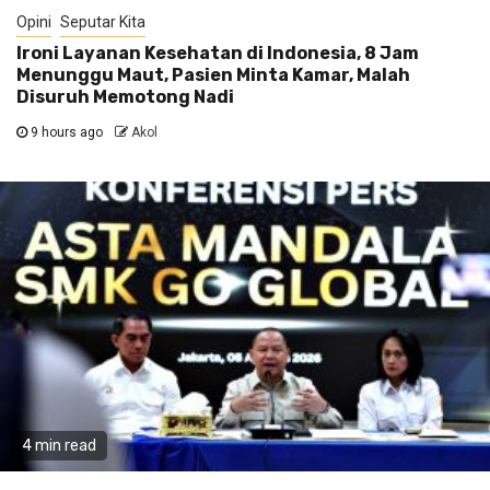
Opini
Seputar Kita
Ironi Layanan Kesehatan di Indonesia, 8 Jam
Menunggu Maut, Pasien Minta Kamar, Malah
Disuruh Memotong Nadi
9 hours ago
Akol
4 min read