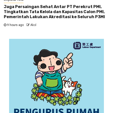
Jaga Persaingan Sehat Antar PT Perekrut PMI,
Tingkatkan Tata Kelola dan Kapasitas Calon PMI,
Pemerintah Lakukan Akreditasi ke Seluruh P3MI
9 hours ago
Akol