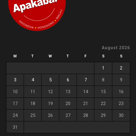
August 2026
M
T
W
T
F
S
S
1
2
3
4
5
6
7
8
9
10
11
12
13
14
15
16
17
18
19
20
21
22
23
24
25
26
27
28
29
30
31