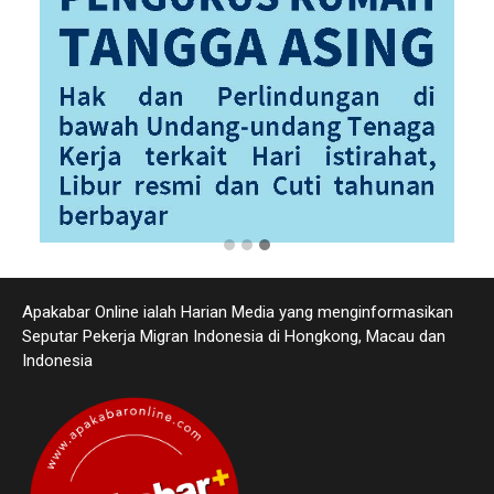
Apakabar Online ialah Harian Media yang menginformasikan
Seputar Pekerja Migran Indonesia di Hongkong, Macau dan
Indonesia