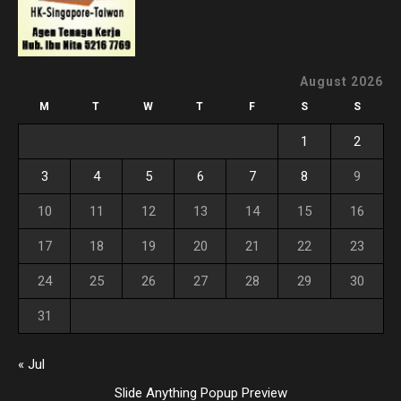
August 2026
M
T
W
T
F
S
S
1
2
3
4
5
6
7
8
9
10
11
12
13
14
15
16
17
18
19
20
21
22
23
24
25
26
27
28
29
30
31
« Jul
Slide Anything Popup Preview