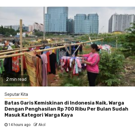
2 min read
Seputar Kita
Batas Garis Kemiskinan di Indonesia Naik, Warga
Dengan Penghasilan Rp 700 Ribu Per Bulan Sudah
Masuk Kategori Warga Kaya
14 hours ago
Akol