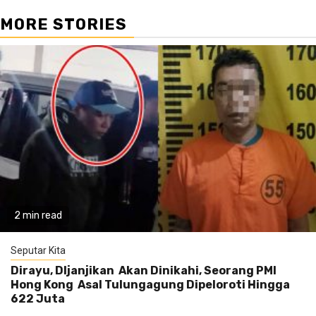
MORE STORIES
2 min read
Seputar Kita
Dirayu, DIjanjikan Akan Dinikahi, Seorang PMI
Hong Kong Asal Tulungagung Dipeloroti Hingga
622 Juta