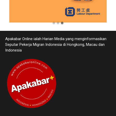
Apakabar Online ialah Harian Media yang menginformasikan
Seputar Pekerja Migran Indonesia di Hongkong, Macau dan
Indonesia