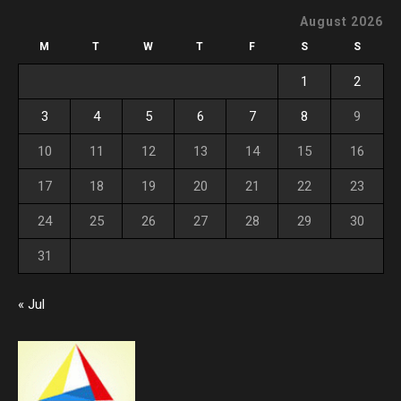
August 2026
M
T
W
T
F
S
S
1
2
3
4
5
6
7
8
9
10
11
12
13
14
15
16
17
18
19
20
21
22
23
24
25
26
27
28
29
30
31
« Jul