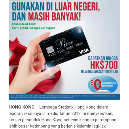
HONG KONG
– Lembaga Statistik Hong Kong dalam
laporan resminya di medio tahun 2018 ini menyebutkan,
jumlah penduduk Hong Kong berjenis kelamin perempuan
lebih besar ketimbang yang berjenis kelamin lagi-laki.