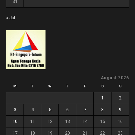
31
« Jul
August 2026
M
T
W
T
F
S
S
1
2
3
4
5
6
7
8
9
10
11
12
13
14
15
16
17
18
19
20
21
22
23