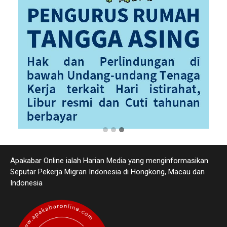
Apakabar Online ialah Harian Media yang menginformasikan
Seputar Pekerja Migran Indonesia di Hongkong, Macau dan
Indonesia