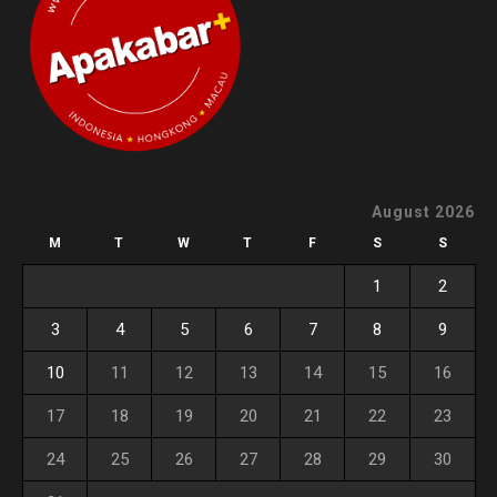
August 2026
M
T
W
T
F
S
S
1
2
3
4
5
6
7
8
9
10
11
12
13
14
15
16
17
18
19
20
21
22
23
24
25
26
27
28
29
30