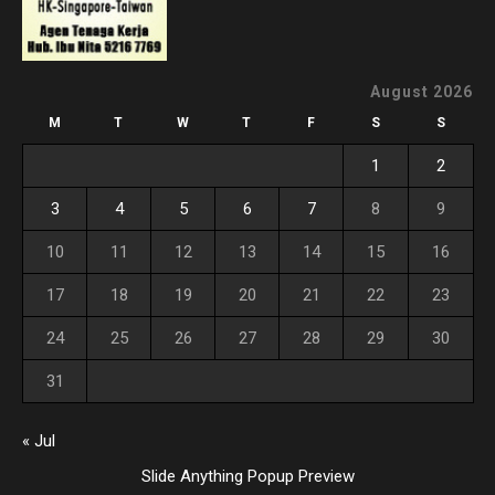
August 2026
M
T
W
T
F
S
S
1
2
3
4
5
6
7
8
9
10
11
12
13
14
15
16
17
18
19
20
21
22
23
24
25
26
27
28
29
30
31
« Jul
Slide Anything Popup Preview