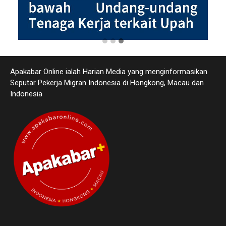
Apakabar Online ialah Harian Media yang menginformasikan
Seputar Pekerja Migran Indonesia di Hongkong, Macau dan
Indonesia