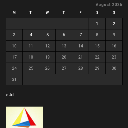
August 2026
M
T
W
T
F
S
S
1
2
3
4
5
6
7
8
9
10
11
12
13
14
15
16
17
18
19
20
21
22
23
24
25
26
27
28
29
30
31
« Jul