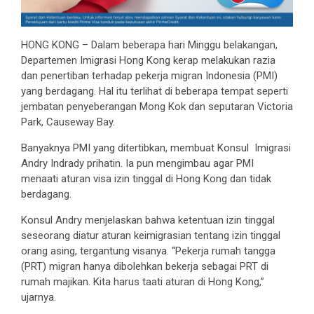
HONG KONG – Dalam beberapa hari Minggu belakangan,
Departemen Imigrasi Hong Kong kerap melakukan razia
dan penertiban terhadap pekerja migran Indonesia (PMI)
yang berdagang. Hal itu terlihat di beberapa tempat seperti
jembatan penyeberangan Mong Kok dan seputaran Victoria
Park, Causeway Bay.
Banyaknya PMI yang ditertibkan, membuat Konsul Imigrasi
Andry Indrady prihatin. Ia pun mengimbau agar PMI
menaati aturan visa izin tinggal di Hong Kong dan tidak
berdagang.
Konsul Andry menjelaskan bahwa ketentuan izin tinggal
seseorang diatur aturan keimigrasian tentang izin tinggal
orang asing, tergantung visanya. “Pekerja rumah tangga
(PRT) migran hanya dibolehkan bekerja sebagai PRT di
rumah majikan. Kita harus taati aturan di Hong Kong,”
ujarnya.