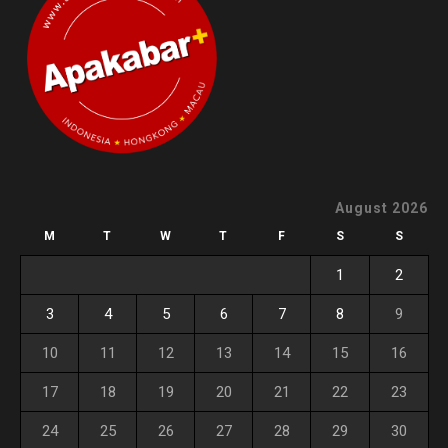
August 2026
M
T
W
T
F
S
S
1
2
3
4
5
6
7
8
9
10
11
12
13
14
15
16
17
18
19
20
21
22
23
24
25
26
27
28
29
30