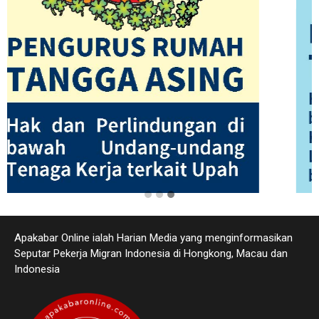
Apakabar Online ialah Harian Media yang menginformasikan
Seputar Pekerja Migran Indonesia di Hongkong, Macau dan
Indonesia