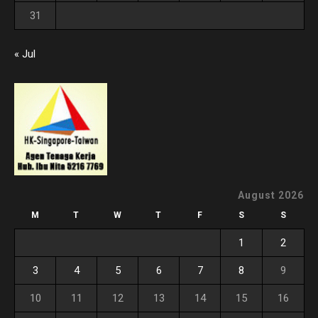
31
« Jul
August 2026
M
T
W
T
F
S
S
1
2
3
4
5
6
7
8
9
10
11
12
13
14
15
16