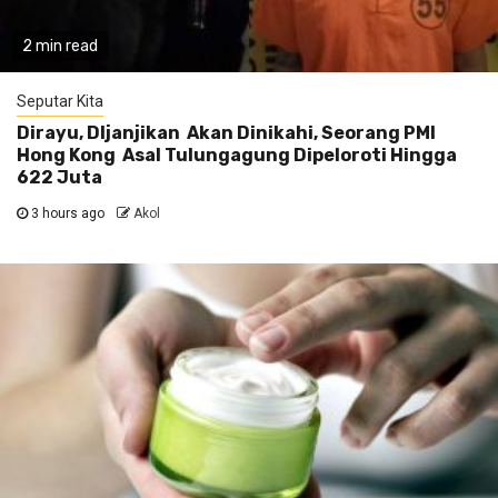
2 min read
Seputar Kita
Dirayu, DIjanjikan Akan Dinikahi, Seorang PMI
Hong Kong Asal Tulungagung Dipeloroti Hingga
622 Juta
3 hours ago
Akol