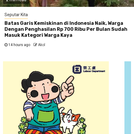
Seputar Kita
Batas Garis Kemiskinan di Indonesia Naik, Warga
Dengan Penghasilan Rp 700 Ribu Per Bulan Sudah
Masuk Kategori Warga Kaya
14 hours ago
Akol