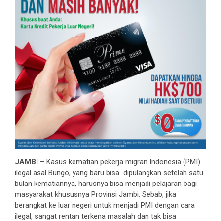
JAMBI
– Kasus kematian pekerja migran Indonesia (PMI)
ilegal asal Bungo, yang baru bisa dipulangkan setelah satu
bulan kematiannya, harusnya bisa menjadi pelajaran bagi
masyarakat khususnya Provinsi Jambi. Sebab, jika
berangkat ke luar negeri untuk menjadi PMI dengan cara
ilegal, sangat rentan terkena masalah dan tak bisa