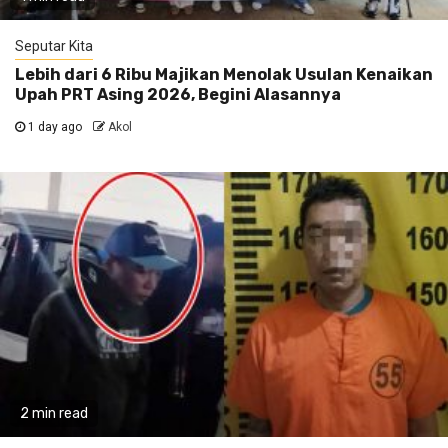
Seputar Kita
Lebih dari 6 Ribu Majikan Menolak Usulan Kenaikan
Upah PRT Asing 2026, Begini Alasannya
1 day ago
Akol
2 min read