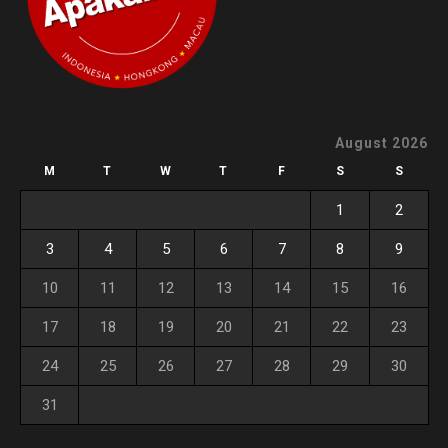
August 2026
M
T
W
T
F
S
S
1
2
3
4
5
6
7
8
9
10
11
12
13
14
15
16
17
18
19
20
21
22
23
24
25
26
27
28
29
30
31