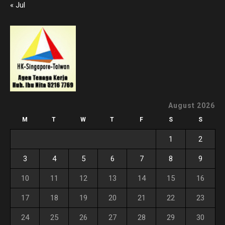
« Jul
August 2026
M
T
W
T
F
S
S
1
2
3
4
5
6
7
8
9
10
11
12
13
14
15
16
17
18
19
20
21
22
23
24
25
26
27
28
29
30