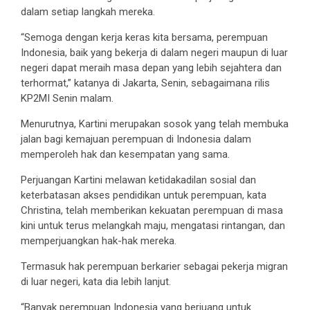
dalam setiap langkah mereka.
“Semoga dengan kerja keras kita bersama, perempuan
Indonesia, baik yang bekerja di dalam negeri maupun di luar
negeri dapat meraih masa depan yang lebih sejahtera dan
terhormat,” katanya di Jakarta, Senin, sebagaimana rilis
KP2MI Senin malam.
Menurutnya, Kartini merupakan sosok yang telah membuka
jalan bagi kemajuan perempuan di Indonesia dalam
memperoleh hak dan kesempatan yang sama.
Perjuangan Kartini melawan ketidakadilan sosial dan
keterbatasan akses pendidikan untuk perempuan, kata
Christina, telah memberikan kekuatan perempuan di masa
kini untuk terus melangkah maju, mengatasi rintangan, dan
memperjuangkan hak-hak mereka.
Termasuk hak perempuan berkarier sebagai pekerja migran
di luar negeri, kata dia lebih lanjut.
“Banyak perempuan Indonesia yang berjuang untuk