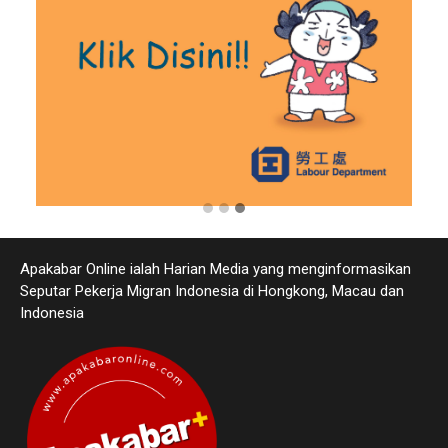
Apakabar Online ialah Harian Media yang menginformasikan
Seputar Pekerja Migran Indonesia di Hongkong, Macau dan
Indonesia