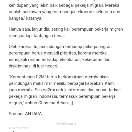
kehidupan yang lebih baik sebagai pekerja migran. Mereka
adalah pahlawan yang membangun ekonomi keluarga dan
bangsa,” katanya.
Hanya saja, lanjut dia, sering kali perempuan pekerja migran
menghadapi tantangan besar.
Oleh karena itu, perlindungan terhadap pekerja migran
perempuan harus menjadi prioritas, karena mereka
seringkali rentan terhadap eksploitasi, kekerasan dan
diskriminasi di luar negeri.
“Kementerian P2MI terus berkomitmen memberikan
pelindungan maksimal melalui berbagai kebijakan. Kami
juga memiliki Siskop2mi untuk informasi dan aduan terkait
pekerja migran Indonesia, termasuk perempuan pekerja
migran,” imbuh Christina Aryani. []
Sumber ANTARA
Advertisement
Advertisement