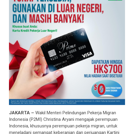
JAKARTA –
Wakil Menteri Pelindungan Pekerja Migran
Indonesia (P2MI) Christina Aryani mengajak perempuan
Indonesia, khususnya perempuan pekerja migran, untuk
meneladani semangat keberanian dan perjuangan Kartini