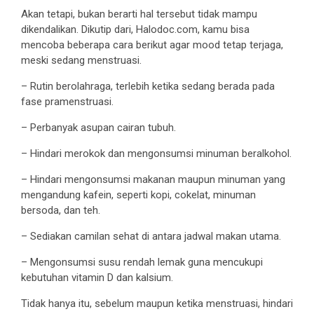
Akan tetapi, bukan berarti hal tersebut tidak mampu
dikendalikan. Dikutip dari, Halodoc.com, kamu bisa
mencoba beberapa cara berikut agar mood tetap terjaga,
meski sedang menstruasi.
– Rutin berolahraga, terlebih ketika sedang berada pada
fase pramenstruasi.
– Perbanyak asupan cairan tubuh.
– Hindari merokok dan mengonsumsi minuman beralkohol.
– Hindari mengonsumsi makanan maupun minuman yang
mengandung kafein, seperti kopi, cokelat, minuman
bersoda, dan teh.
– Sediakan camilan sehat di antara jadwal makan utama.
– Mengonsumsi susu rendah lemak guna mencukupi
kebutuhan vitamin D dan kalsium.
Tidak hanya itu, sebelum maupun ketika menstruasi, hindari