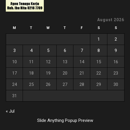
August 2026
M
T
W
T
F
S
S
1
2
3
4
5
6
7
8
9
10
11
12
13
14
15
16
17
18
19
20
21
22
23
24
25
26
27
28
29
30
31
« Jul
Slide Anything Popup Preview