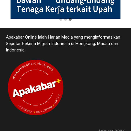
Apakabar Online ialah Harian Media yang menginformasikan
Seputar Pekerja Migran Indonesia di Hongkong, Macau dan
Indonesia