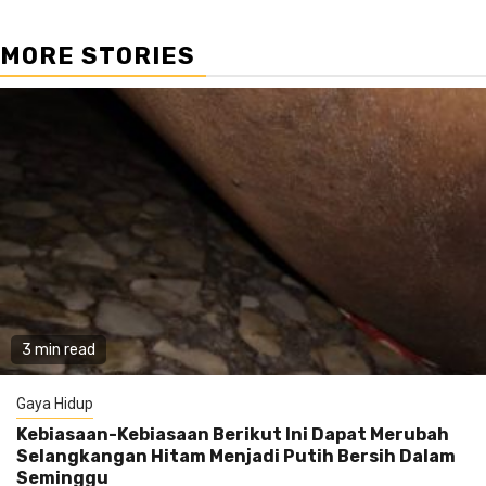
MORE STORIES
3 min read
Gaya Hidup
Kebiasaan-Kebiasaan Berikut Ini Dapat Merubah
Selangkangan Hitam Menjadi Putih Bersih Dalam
Seminggu