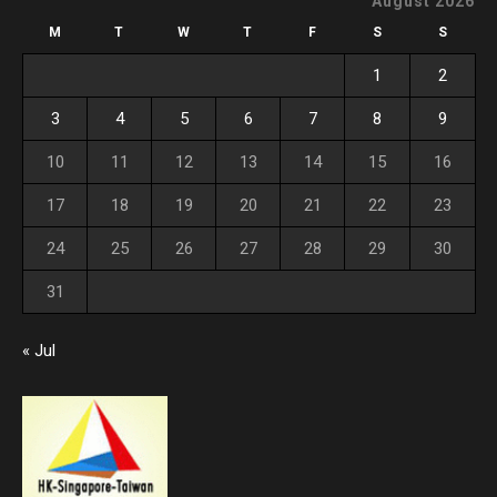
August 2026
M
T
W
T
F
S
S
1
2
3
4
5
6
7
8
9
10
11
12
13
14
15
16
17
18
19
20
21
22
23
24
25
26
27
28
29
30
31
« Jul