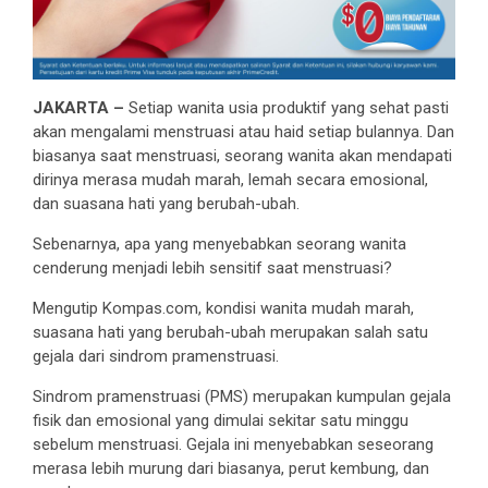
JAKARTA –
Setiap wanita usia produktif yang sehat pasti
akan mengalami menstruasi atau haid setiap bulannya. Dan
biasanya saat menstruasi, seorang wanita akan mendapati
dirinya merasa mudah marah, lemah secara emosional,
dan suasana hati yang berubah-ubah.
Sebenarnya, apa yang menyebabkan seorang wanita
cenderung menjadi lebih sensitif saat menstruasi?
Mengutip Kompas.com, kondisi wanita mudah marah,
suasana hati yang berubah-ubah merupakan salah satu
gejala dari sindrom pramenstruasi.
Sindrom pramenstruasi (PMS) merupakan kumpulan gejala
fisik dan emosional yang dimulai sekitar satu minggu
sebelum menstruasi. Gejala ini menyebabkan seseorang
merasa lebih murung dari biasanya, perut kembung, dan