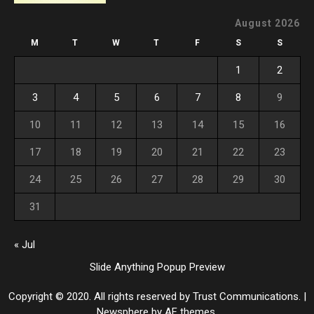
August 2026
M
T
W
T
F
S
S
1
2
3
4
5
6
7
8
9
10
11
12
13
14
15
16
17
18
19
20
21
22
23
24
25
26
27
28
29
30
31
« Jul
Slide Anything Popup Preview
Copyright © 2020. All rights reserved by Trust Communications.
|
Newsphere
by AF themes.