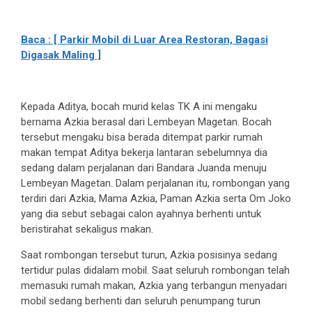
Baca : [ Parkir Mobil di Luar Area Restoran, Bagasi
Digasak Maling ]
Kepada Aditya, bocah murid kelas TK A ini mengaku
bernama Azkia berasal dari Lembeyan Magetan. Bocah
tersebut mengaku bisa berada ditempat parkir rumah
makan tempat Aditya bekerja lantaran sebelumnya dia
sedang dalam perjalanan dari Bandara Juanda menuju
Lembeyan Magetan. Dalam perjalanan itu, rombongan yang
terdiri dari Azkia, Mama Azkia, Paman Azkia serta Om Joko
yang dia sebut sebagai calon ayahnya berhenti untuk
beristirahat sekaligus makan.
Saat rombongan tersebut turun, Azkia posisinya sedang
tertidur pulas didalam mobil. Saat seluruh rombongan telah
memasuki rumah makan, Azkia yang terbangun menyadari
mobil sedang berhenti dan seluruh penumpang turun