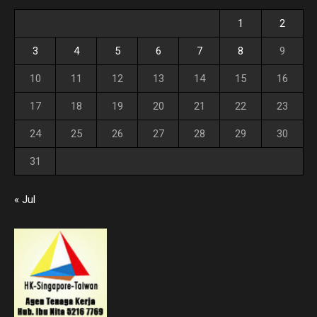
1
2
3
4
5
6
7
8
9
10
11
12
13
14
15
16
17
18
19
20
21
22
23
24
25
26
27
28
29
30
31
« Jul