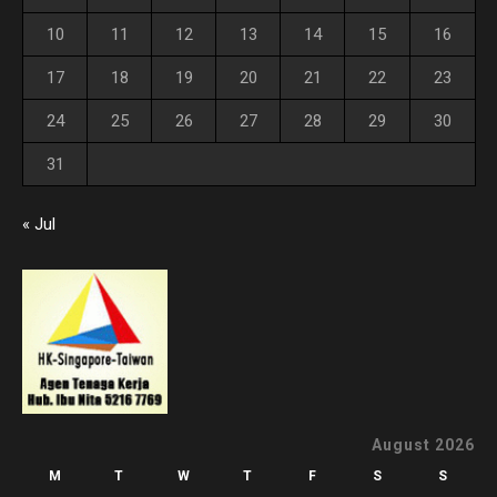
10
11
12
13
14
15
16
17
18
19
20
21
22
23
24
25
26
27
28
29
30
31
« Jul
August 2026
M
T
W
T
F
S
S