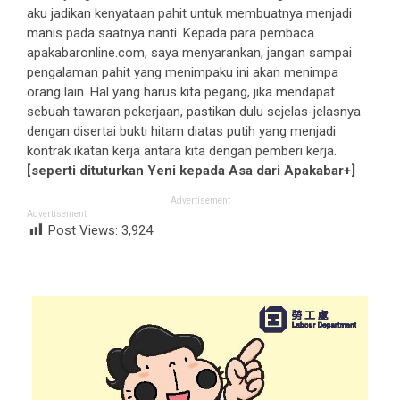
aku jadikan kenyataan pahit untuk membuatnya menjadi
manis pada saatnya nanti. Kepada para pembaca
apakabaronline.com, saya menyarankan, jangan sampai
pengalaman pahit yang menimpaku ini akan menimpa
orang lain. Hal yang harus kita pegang, jika mendapat
sebuah tawaran pekerjaan, pastikan dulu sejelas-jelasnya
dengan disertai bukti hitam diatas putih yang menjadi
kontrak ikatan kerja antara kita dengan pemberi kerja.
[seperti dituturkan Yeni kepada Asa dari Apakabar+]
Advertisement
Advertisement
Post Views:
3,924