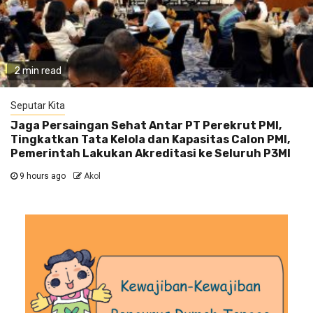
2 min read
Seputar Kita
Jaga Persaingan Sehat Antar PT Perekrut PMI,
Tingkatkan Tata Kelola dan Kapasitas Calon PMI,
Pemerintah Lakukan Akreditasi ke Seluruh P3MI
9 hours ago
Akol