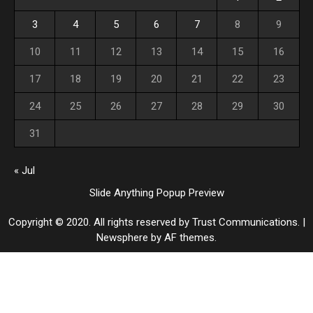
3
4
5
6
7
8
9
10
11
12
13
14
15
16
17
18
19
20
21
22
23
24
25
26
27
28
29
30
31
« Jul
Slide Anything Popup Preview
Copyright © 2020. All rights reserved by Trust Communications.
|
Newsphere
by AF themes.