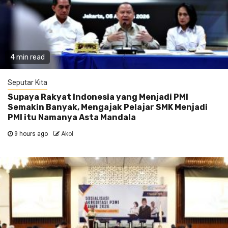
4 min read
Seputar Kita
Supaya Rakyat Indonesia yang Menjadi PMI
Semakin Banyak, Mengajak Pelajar SMK Menjadi
PMI itu Namanya Asta Mandala
9 hours ago
Akol