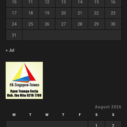
10
11
12
13
14
15
16
17
18
19
20
21
22
23
24
25
26
27
28
29
30
31
« Jul
August 2026
M
T
W
T
F
S
S
1
2