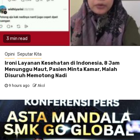
3 min read
Opini
Seputar Kita
Ironi Layanan Kesehatan di Indonesia, 8 Jam
Menunggu Maut, Pasien Minta Kamar, Malah
Disuruh Memotong Nadi
9 hours ago
Akol