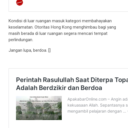
Kondisi di luar ruangan masuk kategori membahayakan
keselamatan. Otoritas Hong Kong menghimbau bagi yang
masih berada di luar ruangan segera mencari tempat
perlindungan.
Jangan lupa, berdoa. []