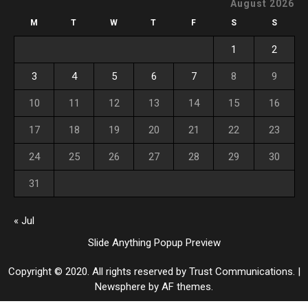
August 2026
M
T
W
T
F
S
S
1
2
3
4
5
6
7
8
9
10
11
12
13
14
15
16
17
18
19
20
21
22
23
24
25
26
27
28
29
30
31
« Jul
Slide Anything Popup Preview
Copyright © 2020. All rights reserved by Trust Communications.
|
Newsphere
by AF themes.