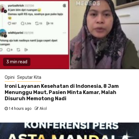
3 min read
Opini
Seputar Kita
Ironi Layanan Kesehatan di Indonesia, 8 Jam
Menunggu Maut, Pasien Minta Kamar, Malah
Disuruh Memotong Nadi
14 hours ago
Akol