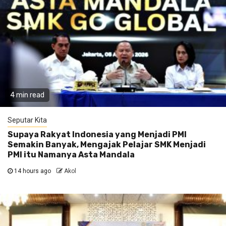
4 min read
Seputar Kita
Supaya Rakyat Indonesia yang Menjadi PMI
Semakin Banyak, Mengajak Pelajar SMK Menjadi
PMI itu Namanya Asta Mandala
14 hours ago
Akol