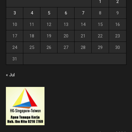
1
2
3
4
5
6
7
8
9
10
11
12
13
14
15
16
17
18
19
20
21
22
23
24
25
26
27
28
29
30
31
« Jul