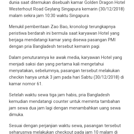
dunia saat ditemukan disebuah kamar Golden Dragon Hotel
Westerhout Road Geylang Singapura kemarin (30/12/2018)
malam sekira jam 10:30 waktu Singapura.
Menukil pemberitaan Zao Bao, kronologi terungkapnya
peristiwa berdarah ini bermula saat karyawan Hotel yang
berjaga mendatangi kamar yang disewa pasangan PMI
dengan pria Bangladesh tersebut kemarin pagi.
Dalam penuturannya ke awak media, karyawan Hotel yang
menjadi saksi dan yang pertama kali mengetahui
menyatakan, sebelumnya, pasangan tersebut melakukan
checkin hanya untuk 3 jam pada hari Sabtu (30/12/2018) di
kamar nomor 61.
Setelah waktu sewa tiga jam habis, pria Bangladesh
kemudian mendatangi counter untuk meminta tambahan
jam sewa dua jam lagi dengan menambahkan uang sewa
dimuka.
Sesuai dengan perjanjian waktu sewa, pasangan tersebut
seharusnya melakukan checkout pada jam 10 malam di