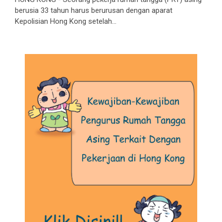
berusia 33 tahun harus berurusan dengan aparat
Kepolisian Hong Kong setelah...