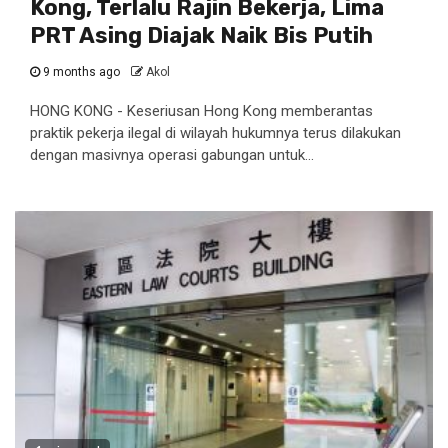
Kong, Terlalu Rajin Bekerja, Lima
PRT Asing Diajak Naik Bis Putih
9 months ago
Akol
HONG KONG - Keseriusan Hong Kong memberantas
praktik pekerja ilegal di wilayah hukumnya terus dilakukan
dengan masivnya operasi gabungan untuk...