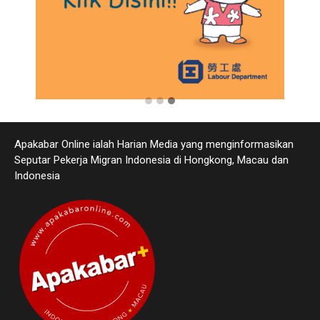
Apakabar Online ialah Harian Media yang menginformasikan
Seputar Pekerja Migran Indonesia di Hongkong, Macau dan
Indonesia