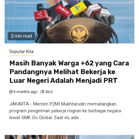
2 min read
Seputar Kita
Masih Banyak Warga +62 yang Cara
Pandangnya Melihat Bekerja ke
Luar Negeri Adalah Menjadi PRT
9 months ago
Akol
JAKARTA - Menteri P2MI Mukhtarudin mematangkan
program pengiriman pekerja migran ke berbagai negara
lewat SMK Go Global. Saat ini, ada...