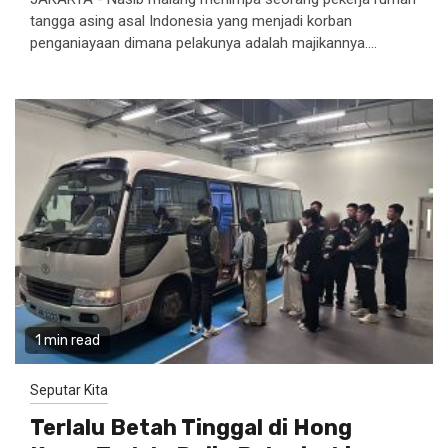
tangga asing asal Indonesia yang menjadi korban
penganiayaan dimana pelakunya adalah majikannya....
1 min read
Seputar Kita
Terlalu Betah Tinggal di Hong