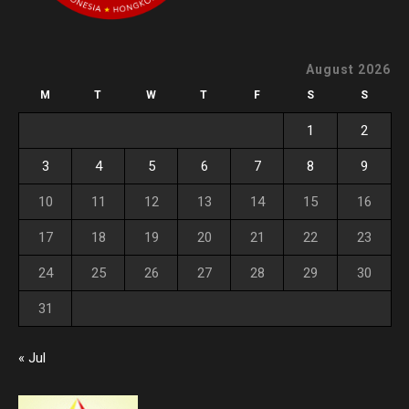
August 2026
M
T
W
T
F
S
S
1
2
3
4
5
6
7
8
9
10
11
12
13
14
15
16
17
18
19
20
21
22
23
24
25
26
27
28
29
30
31
« Jul