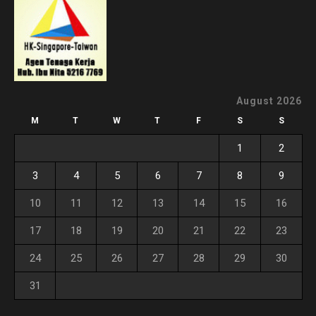
August 2026
M
T
W
T
F
S
S
1
2
3
4
5
6
7
8
9
10
11
12
13
14
15
16
17
18
19
20
21
22
23
24
25
26
27
28
29
30
31