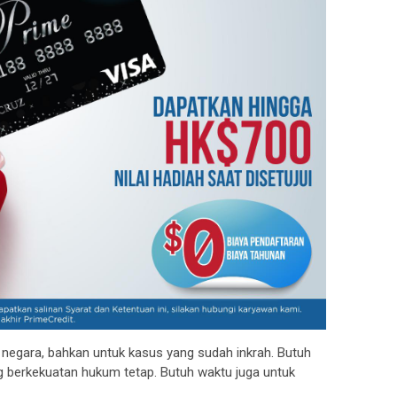
 negara, bahkan untuk kasus yang sudah inkrah. Butuh
 berkekuatan hukum tetap. Butuh waktu juga untuk