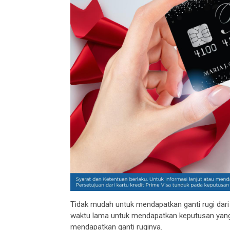
Tidak mudah untuk mendapatkan ganti rugi dari
waktu lama untuk mendapatkan keputusan yang
mendapatkan ganti ruginya.