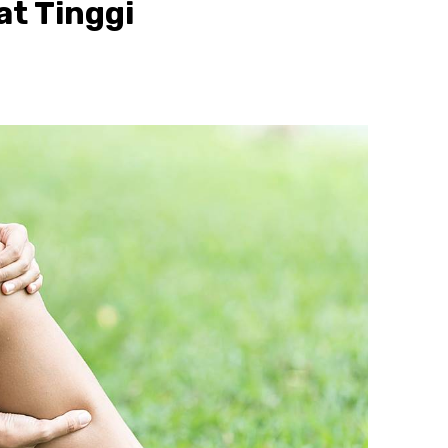
t Tinggi