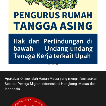
Apakabar Online ialah Harian Media yang menginformasikan
Seputar Pekerja Migran Indonesia di Hongkong, Macau dan
Indonesia