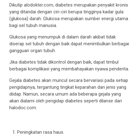
Dikutip alodokter.com, diabetes merupakan penyakit kronis
yang ditandai dengan ciri-ciri berupa tingginya kadar gula
(glukosa) darah. Glukosa merupakan sumber energi utama
bagi sel tubuh manusia.
Glukosa yang menumpuk di dalam darah akibat tidak
diserap sel tubuh dengan baik dapat menimbulkan berbagai
gangguan organ tubuh.
Jika diabetes tidak dikontrol dengan baik, dapat timbul
berbagai komplikasi yang membahayakan nyawa penderita.
Gejala diabetes akan muncul secara bervariasi pada setiap
pengidapnya, tergantung tingkat keparahan dan jenis yang
diidap. Namun, secara umum ada beberapa gejala yang
akan dialami oleh pengidap diabetes seperti dilansir dari
halodoc.com:
Peningkatan rasa haus.