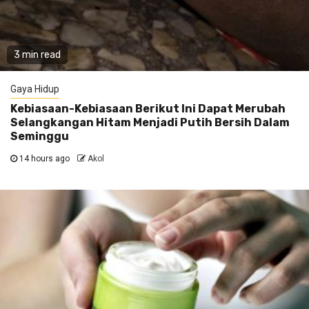
3 min read
Gaya Hidup
Kebiasaan-Kebiasaan Berikut Ini Dapat Merubah
Selangkangan Hitam Menjadi Putih Bersih Dalam
Seminggu
14 hours ago
Akol