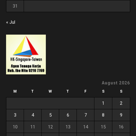
31
« Jul
August 2026
M
T
W
T
F
S
S
1
2
3
4
5
6
7
8
9
10
11
12
13
14
15
16