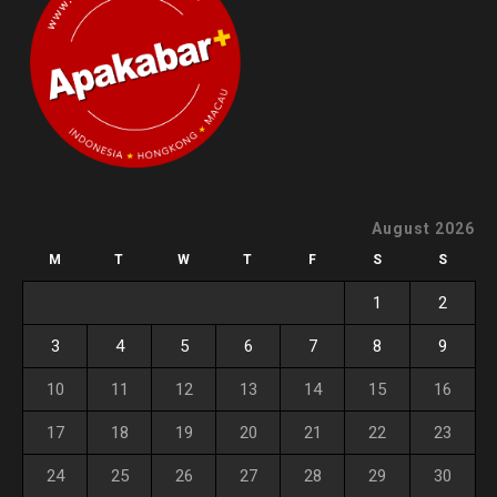
August 2026
M
T
W
T
F
S
S
1
2
3
4
5
6
7
8
9
10
11
12
13
14
15
16
17
18
19
20
21
22
23
24
25
26
27
28
29
30