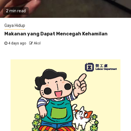
2 min read
Gaya Hidup
Makanan yang Dapat Mencegah Kehamilan
4 days ago
Akol