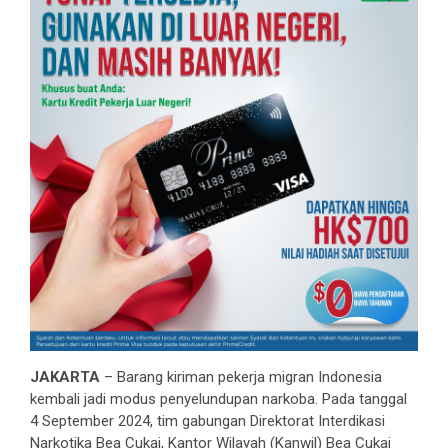
JAKARTA
– Barang kiriman pekerja migran Indonesia
kembali jadi modus penyelundupan narkoba. Pada tanggal
4 September 2024, tim gabungan Direktorat Interdikasi
Narkotika Bea Cukai, Kantor Wilayah (Kanwil) Bea Cukai