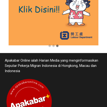
Apakabar Online ialah Harian Media yang menginformasikan
Seputar Pekerja Migran Indonesia di Hongkong, Macau dan
Indonesia