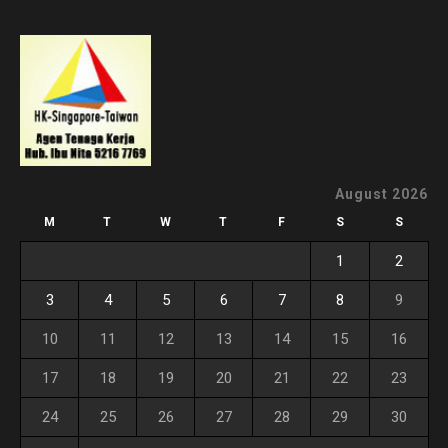
August 2026
M
T
W
T
F
S
S
1
2
3
4
5
6
7
8
9
10
11
12
13
14
15
16
17
18
19
20
21
22
23
24
25
26
27
28
29
30