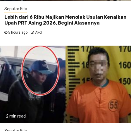
Seputar Kita
Lebih dari 6 Ribu Majikan Menolak Usulan Kenaikan
Upah PRT Asing 2026, Begini Alasannya
5 hours ago
Akol
2 min read
Seputar Kita