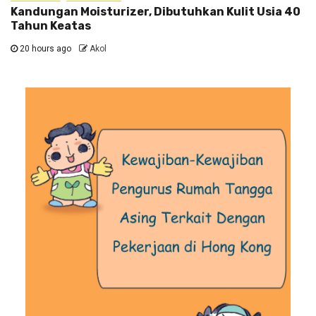
Kandungan Moisturizer, Dibutuhkan Kulit Usia 40
Tahun Keatas
20 hours ago
Akol