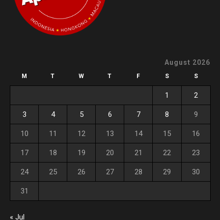
August 2026
M
T
W
T
F
S
S
1
2
3
4
5
6
7
8
9
10
11
12
13
14
15
16
17
18
19
20
21
22
23
24
25
26
27
28
29
30
31
« Jul