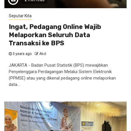
Seputar Kita
Ingat, Pedagang Online Wajib
Melaporkan Seluruh Data
Transaksi ke BPS
3 years ago
Akol
JAKARTA - Badan Pusat Statistik (BPS) mewajibkan
Penyelenggara Perdagangan Melalui Sistem Elektronik
(PPMSE) atau yang dikenal pedagang online melaporkan
data...