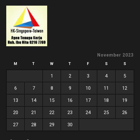
November 2023
M
T
W
T
F
S
S
1
2
3
4
5
6
7
8
9
10
11
12
13
14
15
16
17
18
19
20
21
22
23
24
25
26
27
28
29
30