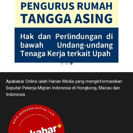
Apakabar Online ialah Harian Media yang menginformasikan
Seputar Pekerja Migran Indonesia di Hongkong, Macau dan
Indonesia