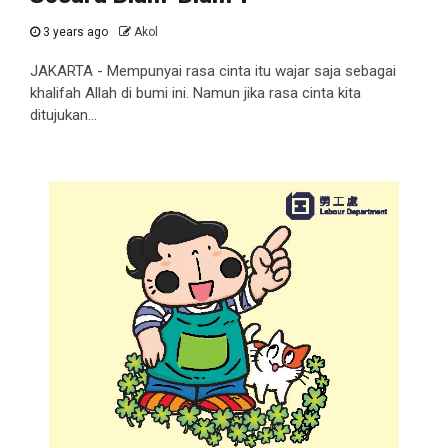
3 years ago
Akol
JAKARTA - Mempunyai rasa cinta itu wajar saja sebagai
khalifah Allah di bumi ini. Namun jika rasa cinta kita
ditujukan...