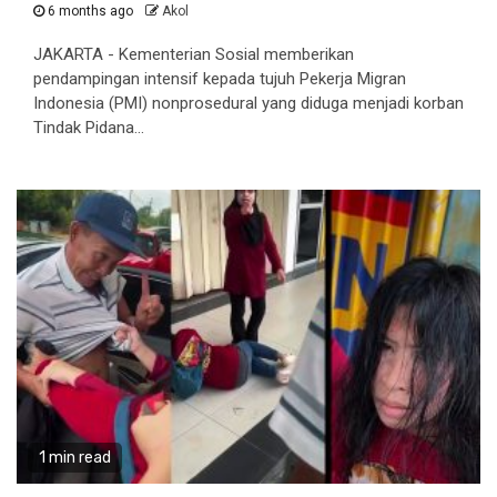
6 months ago
Akol
JAKARTA - Kementerian Sosial memberikan
pendampingan intensif kepada tujuh Pekerja Migran
Indonesia (PMI) nonprosedural yang diduga menjadi korban
Tindak Pidana...
1 min read