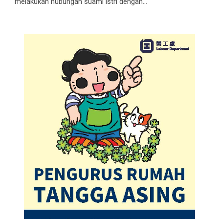
melakukan hubungan suami istri dengan...