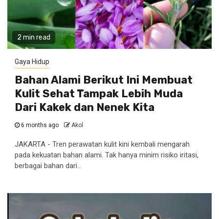
2 min read
Gaya Hidup
Bahan Alami Berikut Ini Membuat
Kulit Sehat Tampak Lebih Muda
Dari Kakek dan Nenek Kita
6 months ago
Akol
JAKARTA - Tren perawatan kulit kini kembali mengarah
pada kekuatan bahan alami. Tak hanya minim risiko iritasi,
berbagai bahan dari...