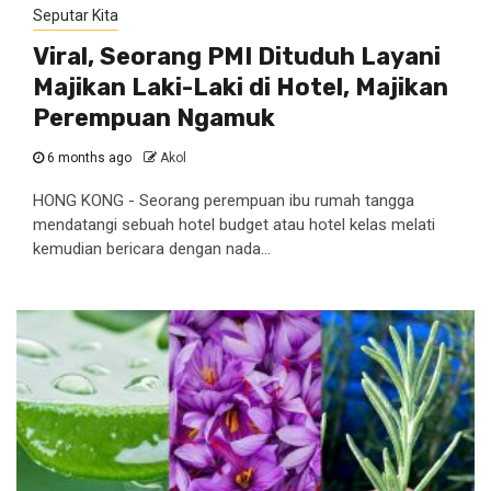
Seputar Kita
Viral, Seorang PMI Dituduh Layani
Majikan Laki-Laki di Hotel, Majikan
Perempuan Ngamuk
6 months ago
Akol
HONG KONG - Seorang perempuan ibu rumah tangga
mendatangi sebuah hotel budget atau hotel kelas melati
kemudian bericara dengan nada...