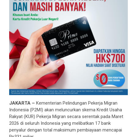
JAKARTA –
Kementerian Pelindungan Pekerja Migran
Indonesia (P2MI) akan meluncurkan skema Kredit Usaha
Rakyat (KUR) Pekerja Migran secara serentak pada Maret
2026 di seluruh Indonesia yang melibatkan 17 bank
penyalur dengan total maksimum pembiayaan mencapai
Rp331 miliar.