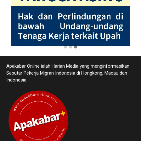
Apakabar Online ialah Harian Media yang menginformasikan
Seputar Pekerja Migran Indonesia di Hongkong, Macau dan
Indonesia