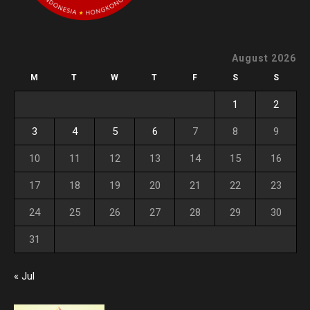
August 2026
M
T
W
T
F
S
S
1
2
3
4
5
6
7
8
9
10
11
12
13
14
15
16
17
18
19
20
21
22
23
24
25
26
27
28
29
30
31
« Jul