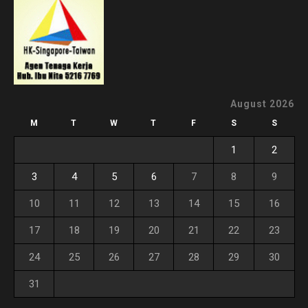
August 2026
M
T
W
T
F
S
S
1
2
3
4
5
6
7
8
9
10
11
12
13
14
15
16
17
18
19
20
21
22
23
24
25
26
27
28
29
30
31