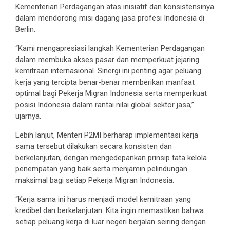
Kementerian Perdagangan atas inisiatif dan konsistensinya
dalam mendorong misi dagang jasa profesi Indonesia di
Berlin.
“Kami mengapresiasi langkah Kementerian Perdagangan
dalam membuka akses pasar dan memperkuat jejaring
kemitraan internasional. Sinergi ini penting agar peluang
kerja yang tercipta benar-benar memberikan manfaat
optimal bagi Pekerja Migran Indonesia serta memperkuat
posisi Indonesia dalam rantai nilai global sektor jasa,”
ujarnya.
Lebih lanjut, Menteri P2MI berharap implementasi kerja
sama tersebut dilakukan secara konsisten dan
berkelanjutan, dengan mengedepankan prinsip tata kelola
penempatan yang baik serta menjamin pelindungan
maksimal bagi setiap Pekerja Migran Indonesia.
“Kerja sama ini harus menjadi model kemitraan yang
kredibel dan berkelanjutan. Kita ingin memastikan bahwa
setiap peluang kerja di luar negeri berjalan seiring dengan