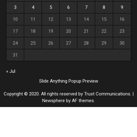
3
4
5
6
7
8
9
10
11
12
13
14
15
16
17
18
19
20
21
22
23
24
25
26
27
28
29
30
31
« Jul
Slide Anything Popup Preview
Copyright © 2020. All rights reserved by Trust Communications.
|
Newsphere
by AF themes.