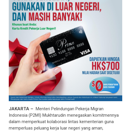
JAKARTA –
Menteri Pelindungan Pekerja Migran
Indonesia (P2MI) Mukhtarudin menegaskan komitmennya
dalam memperkuat kolaborasi lintas kementerian guna
memperluas peluang kerja luar negeri yang aman,