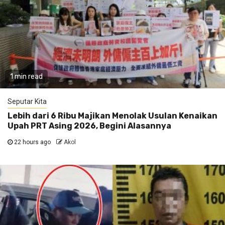
1 min read
Seputar Kita
Lebih dari 6 Ribu Majikan Menolak Usulan Kenaikan
Upah PRT Asing 2026, Begini Alasannya
22 hours ago
Akol