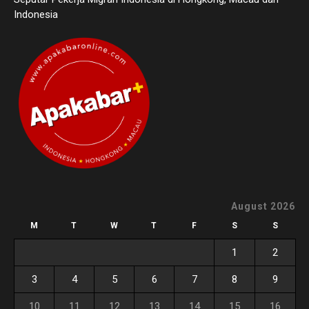
Indonesia
August 2026
M
T
W
T
F
S
S
1
2
3
4
5
6
7
8
9
10
11
12
13
14
15
16