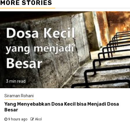
MORE STORIES
3 min read
Siraman Rohani
Yang Menyebabkan Dosa Kecil bisa Menjadi Dosa
Besar
9 hours ago
Akol