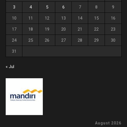
3
4
5
6
7
8
9
10
11
12
13
14
15
16
17
18
19
20
21
22
23
24
25
26
27
28
29
30
31
« Jul
August 2026