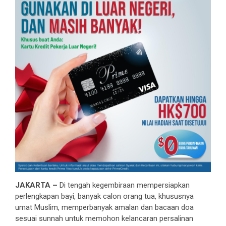
JAKARTA –
Di tengah kegembiraan mempersiapkan
perlengkapan bayi, banyak calon orang tua, khususnya
umat Muslim, memperbanyak amalan dan bacaan doa
sesuai sunnah untuk memohon kelancaran persalinan