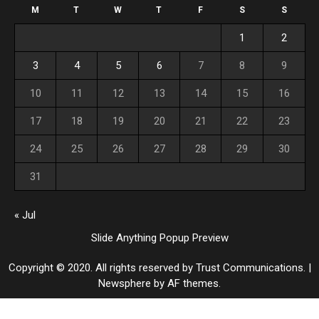
M
T
W
T
F
S
S
1
2
3
4
5
6
7
8
9
10
11
12
13
14
15
16
17
18
19
20
21
22
23
24
25
26
27
28
29
30
31
« Jul
Slide Anything Popup Preview
Copyright © 2020. All rights reserved by Trust Communications.
|
Newsphere
by AF themes.