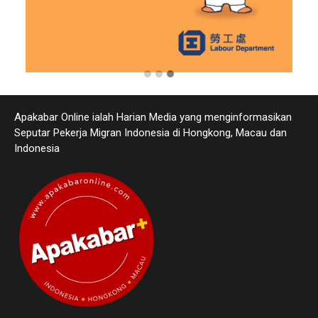
Apakabar Online ialah Harian Media yang menginformasikan
Seputar Pekerja Migran Indonesia di Hongkong, Macau dan
Indonesia