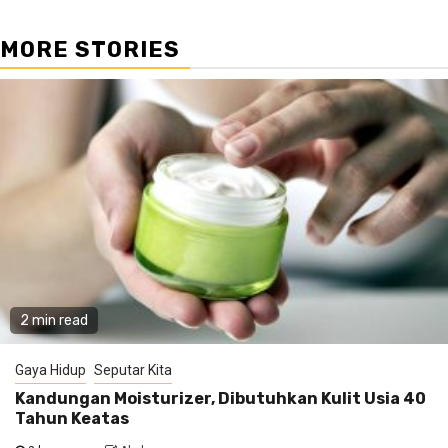
MORE STORIES
2 min read
Gaya Hidup
Seputar Kita
Kandungan Moisturizer, Dibutuhkan Kulit Usia 40
Tahun Keatas