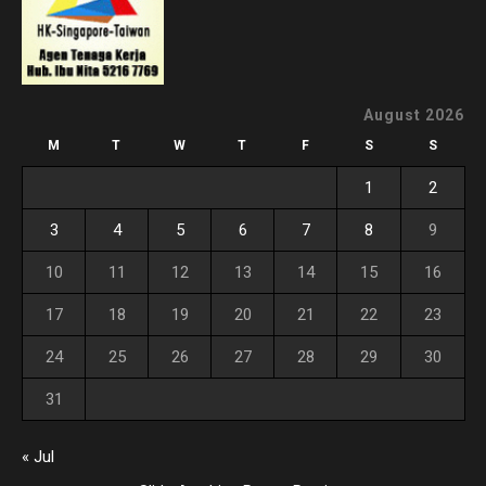
August 2026
M
T
W
T
F
S
S
1
2
3
4
5
6
7
8
9
10
11
12
13
14
15
16
17
18
19
20
21
22
23
24
25
26
27
28
29
30
31
« Jul