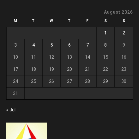
August 2026
M
T
W
T
F
S
S
1
2
3
4
5
6
7
8
9
10
11
12
13
14
15
16
17
18
19
20
21
22
23
24
25
26
27
28
29
30
31
« Jul