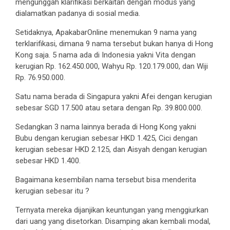
mengunggah klarifikasi berkaitan dengan modus yang
dialamatkan padanya di sosial media.
Setidaknya, ApakabarOnline menemukan 9 nama yang
terklarifikasi, dimana 9 nama tersebut bukan hanya di Hong
Kong saja. 5 nama ada di Indonesia yakni Vita dengan
kerugian Rp. 162.450.000, Wahyu Rp. 120.179.000, dan Wiji
Rp. 76.950.000.
Satu nama berada di Singapura yakni Afei dengan kerugian
sebesar SGD 17.500 atau setara dengan Rp. 39.800.000.
Sedangkan 3 nama lainnya berada di Hong Kong yakni
Bubu dengan kerugian sebesar HKD 1.425, Cici dengan
kerugian sebesar HKD 2.125, dan Aisyah dengan kerugian
sebesar HKD 1.400.
Bagaimana kesembilan nama tersebut bisa menderita
kerugian sebesar itu ?
Ternyata mereka dijanjikan keuntungan yang menggiurkan
dari uang yang disetorkan. Disamping akan kembali modal,