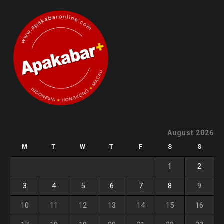
August 2026
M
T
W
T
F
S
S
1
2
3
4
5
6
7
8
9
10
11
12
13
14
15
16