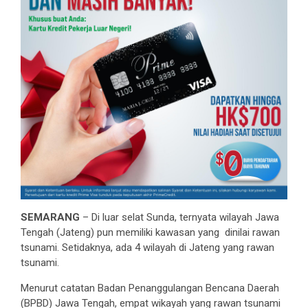
SEMARANG
– Di luar selat Sunda, ternyata wilayah Jawa
Tengah (Jateng) pun memiliki kawasan yang dinilai rawan
tsunami. Setidaknya, ada 4 wilayah di Jateng yang rawan
tsunami.
Menurut catatan Badan Penanggulangan Bencana Daerah
(BPBD) Jawa Tengah, empat wikayah yang rawan tsunami