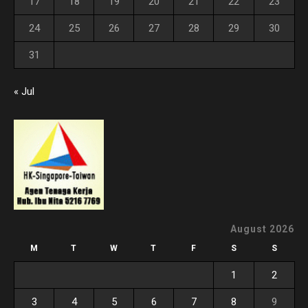
17
18
19
20
21
22
23
24
25
26
27
28
29
30
31
« Jul
August 2026
M
T
W
T
F
S
S
1
2
3
4
5
6
7
8
9