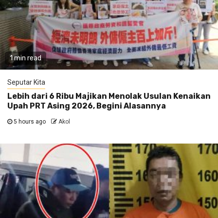
1 min read
Seputar Kita
Lebih dari 6 Ribu Majikan Menolak Usulan Kenaikan
Upah PRT Asing 2026, Begini Alasannya
5 hours ago
Akol