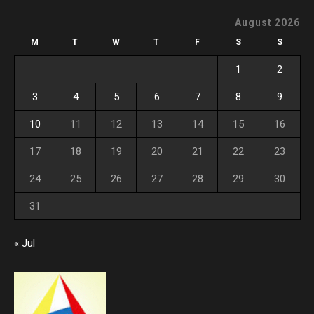
August 2026
M
T
W
T
F
S
S
1
2
3
4
5
6
7
8
9
10
11
12
13
14
15
16
17
18
19
20
21
22
23
24
25
26
27
28
29
30
31
« Jul