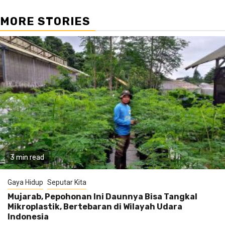
MORE STORIES
3 min read
Gaya Hidup
Seputar Kita
Mujarab, Pepohonan Ini Daunnya Bisa Tangkal
Mikroplastik, Bertebaran di Wilayah Udara
Indonesia