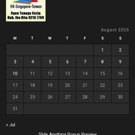
August 2026
M
T
W
T
F
S
S
1
2
3
4
5
6
7
8
9
10
11
12
13
14
15
16
17
18
19
20
21
22
23
24
25
26
27
28
29
30
31
« Jul
Slide Anything Popup Preview