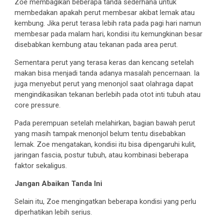
Zoe membagikan beberapa tanda sederhana untuk
membedakan apakah perut membesar akibat lemak atau
kembung. Jika perut terasa lebih rata pada pagi hari namun
membesar pada malam hari, kondisi itu kemungkinan besar
disebabkan kembung atau tekanan pada area perut.
Sementara perut yang terasa keras dan kencang setelah
makan bisa menjadi tanda adanya masalah pencernaan. Ia
juga menyebut perut yang menonjol saat olahraga dapat
mengindikasikan tekanan berlebih pada otot inti tubuh atau
core pressure.
Pada perempuan setelah melahirkan, bagian bawah perut
yang masih tampak menonjol belum tentu disebabkan
lemak. Zoe mengatakan, kondisi itu bisa dipengaruhi kulit,
jaringan fascia, postur tubuh, atau kombinasi beberapa
faktor sekaligus.
Jangan Abaikan Tanda Ini
Selain itu, Zoe mengingatkan beberapa kondisi yang perlu
diperhatikan lebih serius.