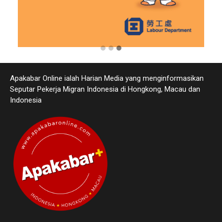
Apakabar Online ialah Harian Media yang menginformasikan
Seputar Pekerja Migran Indonesia di Hongkong, Macau dan
Indonesia