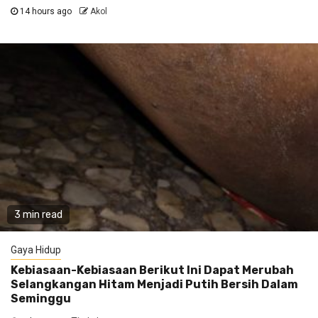
14 hours ago
Akol
3 min read
Gaya Hidup
Kebiasaan-Kebiasaan Berikut Ini Dapat Merubah
Selangkangan Hitam Menjadi Putih Bersih Dalam
Seminggu