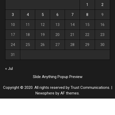
1
2
3
4
5
6
7
8
9
10
11
12
13
14
15
16
17
18
19
20
21
22
23
24
25
26
27
28
29
30
31
« Jul
Slide Anything Popup Preview
Copyright © 2020. All rights reserved by Trust Communications.
|
Newsphere
by AF themes.