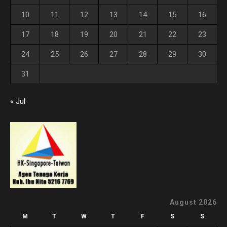
10
11
12
13
14
15
16
17
18
19
20
21
22
23
24
25
26
27
28
29
30
31
« Jul
August 2026
M
T
W
T
F
S
S