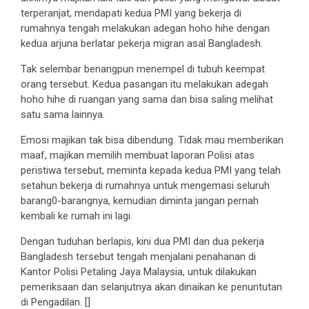
terperanjat, mendapati kedua PMI yang bekerja di
rumahnya tengah melakukan adegan hoho hihe dengan
kedua arjuna berlatar pekerja migran asal Bangladesh.
Tak selembar benangpun menempel di tubuh keempat
orang tersebut. Kedua pasangan itu melakukan adegah
hoho hihe di ruangan yang sama dan bisa saling melihat
satu sama lainnya.
Emosi majikan tak bisa dibendung. Tidak mau memberikan
maaf, majikan memilih membuat laporan Polisi atas
peristiwa tersebut, meminta kepada kedua PMI yang telah
setahun bekerja di rumahnya untuk mengemasi seluruh
barang0-barangnya, kemudian diminta jangan pernah
kembali ke rumah ini lagi.
Dengan tuduhan berlapis, kini dua PMI dan dua pekerja
Bangladesh tersebut tengah menjalani penahanan di
Kantor Polisi Petaling Jaya Malaysia, untuk dilakukan
pemeriksaan dan selanjutnya akan dinaikan ke penuntutan
di Pengadilan. []