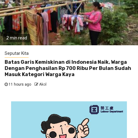
2 min read
Seputar Kita
Batas Garis Kemiskinan di Indonesia Naik, Warga
Dengan Penghasilan Rp 700 Ribu Per Bulan Sudah
Masuk Kategori Warga Kaya
11 hours ago
Akol