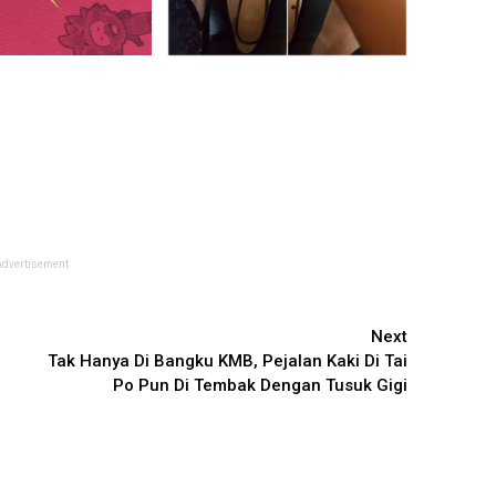
Advertisement
Next
Tak Hanya Di Bangku KMB, Pejalan Kaki Di Tai
Po Pun Di Tembak Dengan Tusuk Gigi