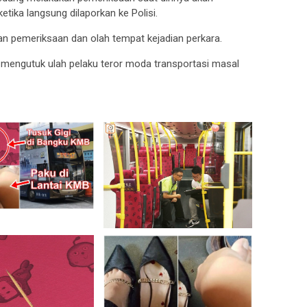
tika langsung dilaporkan ke Polisi.
n pemeriksaan dan olah tempat kejadian perkara.
mengutuk ulah pelaku teror moda transportasi masal