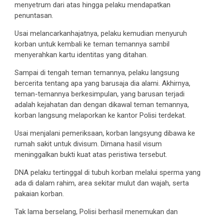
menyetrum dari atas hingga pelaku mendapatkan
penuntasan.
Usai melancarkanhajatnya, pelaku kemudian menyuruh
korban untuk kembali ke teman temannya sambil
menyerahkan kartu identitas yang ditahan.
Sampai di tengah teman temannya, pelaku langsung
bercerita tentang apa yang barusaja dia alami. Akhirnya,
teman-temannya berkesimpulan, yang barusan terjadi
adalah kejahatan dan dengan dikawal teman temannya,
korban langsung melaporkan ke kantor Polisi terdekat.
Usai menjalani pemeriksaan, korban langsyung dibawa ke
rumah sakit untuk divisum. Dimana hasil visum
meninggalkan bukti kuat atas peristiwa tersebut.
DNA pelaku tertinggal di tubuh korban melalui sperma yang
ada di dalam rahim, area sekitar mulut dan wajah, serta
pakaian korban.
Tak lama berselang, Polisi berhasil menemukan dan