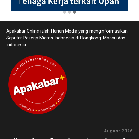
Apakabar Online ialah Harian Media yang menginformasikan
Seputar Pekerja Migran Indonesia di Hongkong, Macau dan
Indonesia
August 2026