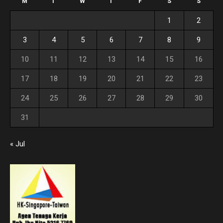
M
T
W
T
F
S
S
1
2
3
4
5
6
7
8
9
10
11
12
13
14
15
16
17
18
19
20
21
22
23
24
25
26
27
28
29
30
31
« Jul