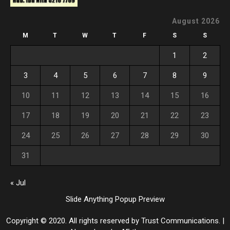
August 2026
M
T
W
T
F
S
S
1
2
3
4
5
6
7
8
9
10
11
12
13
14
15
16
17
18
19
20
21
22
23
24
25
26
27
28
29
30
31
« Jul
Slide Anything Popup Preview
Copyright © 2020. All rights reserved by Trust Communications.
|