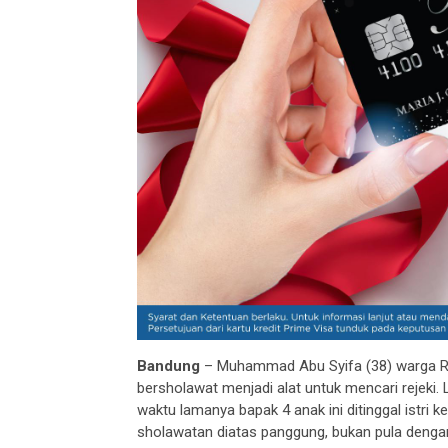
Bandung
– Muhammad Abu Syifa (38) warga R
bersholawat menjadi alat untuk mencari rejeki
waktu lamanya bapak 4 anak ini ditinggal istri
sholawatan diatas panggung, bukan pula deng