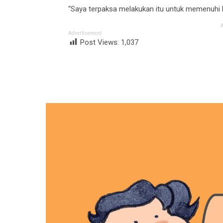
“Saya terpaksa melakukan itu untuk memenuhi 
Advertisement
Post Views:
1,037