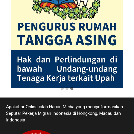
Apakabar Online ialah Harian Media yang menginformasikan
Seputar Pekerja Migran Indonesia di Hongkong, Macau dan
Indonesia