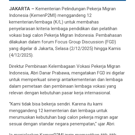
JAKARTA –
Kementerian Pelindungan Pekerja Migran
Indonesia (KemenP2MI) menggandeng 12
kementerian/lembaga (K/L) untuk membahas
penyelarasan kriteria lembaga pendidikan dan pelatihan
vokasi bagi calon Pekerja Migran Indonesia. Pembahasan
dilakukan dalam forum Focus Group Discussion (FGD)
yang digelar di Jakarta, Selasa (2/12/2025) hingga Kamis
(4/12/2025).
Direktur Pembinaan Kelembagaan Vokasi Pekerja Migran
Indonesia, Abri Danar Prabawa, mengatakan FGD ini digelar
untuk memperkuat sinergi antarkementerian dan lembaga
dalam pemetaan dan pembinaan lembaga vokasi yang
relevan dengan kebutuhan pasar kerja internasional.
“Kami tidak bisa bekerja sendiri. Karena itu kami
menggandeng 12 kementerian dan lembaga untuk
merumuskan kebutuhan bagi calon pekerja migran agar
sesuai dengan standar negara penempatan,” ujar Abri.