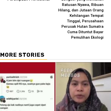
Ratusan Nyawa, Ribuan
Hilang, dan Jutaan Orang
Kehilangan Tempat
Tinggal, Perusahaan
Perusak Hutan Sumatra
Cuma Dituntut Bayar
Pemulihan Ekologi
MORE STORIES