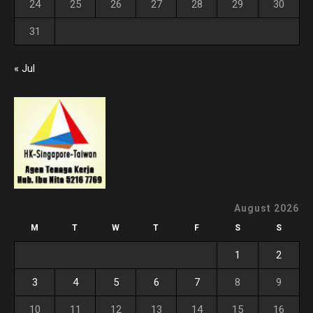
24
25
26
27
28
29
30
31
« Jul
August 2026
M
T
W
T
F
S
S
1
2
3
4
5
6
7
8
9
10
11
12
13
14
15
16