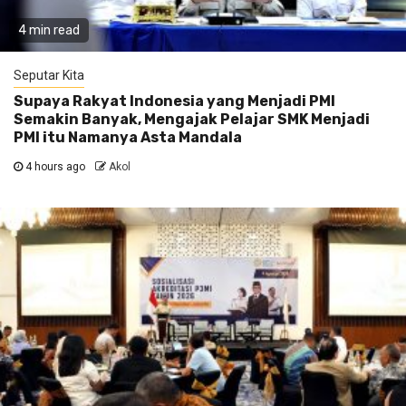
4 min read
Seputar Kita
Supaya Rakyat Indonesia yang Menjadi PMI
Semakin Banyak, Mengajak Pelajar SMK Menjadi
PMI itu Namanya Asta Mandala
4 hours ago
Akol