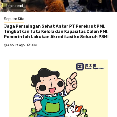
2 min read
Seputar Kita
Jaga Persaingan Sehat Antar PT Perekrut PMI,
Tingkatkan Tata Kelola dan Kapasitas Calon PMI,
Pemerintah Lakukan Akreditasi ke Seluruh P3MI
4 hours ago
Akol