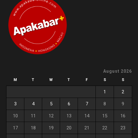
August 2026
M
T
W
T
F
S
S
1
2
3
4
5
6
7
8
9
10
11
12
13
14
15
16
17
18
19
20
21
22
23