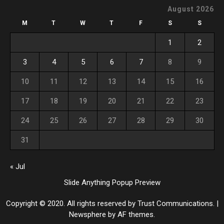
August 2026
M
T
W
T
F
S
S
1
2
3
4
5
6
7
8
9
10
11
12
13
14
15
16
17
18
19
20
21
22
23
24
25
26
27
28
29
30
31
« Jul
Slide Anything Popup Preview
Copyright © 2020. All rights reserved by Trust Communications.
|
Newsphere
by AF themes.