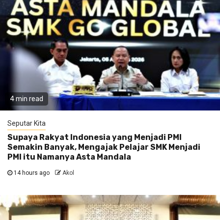
4 min read
Seputar Kita
Supaya Rakyat Indonesia yang Menjadi PMI
Semakin Banyak, Mengajak Pelajar SMK Menjadi
PMI itu Namanya Asta Mandala
14 hours ago
Akol