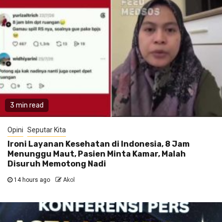
3 min read
Opini
Seputar Kita
Ironi Layanan Kesehatan di Indonesia, 8 Jam
Menunggu Maut, Pasien Minta Kamar, Malah
Disuruh Memotong Nadi
14 hours ago
Akol