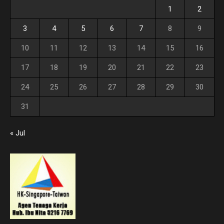
1
2
3
4
5
6
7
8
9
10
11
12
13
14
15
16
17
18
19
20
21
22
23
24
25
26
27
28
29
30
31
« Jul