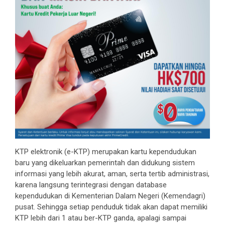
KTP elektronik (e-KTP) merupakan kartu kependudukan
baru yang dikeluarkan pemerintah dan didukung sistem
informasi yang lebih akurat, aman, serta tertib administrasi,
karena langsung terintegrasi dengan database
kependudukan di Kementerian Dalam Negeri (Kemendagri)
pusat. Sehingga setiap penduduk tidak akan dapat memiliki
KTP lebih dari 1 atau ber-KTP ganda, apalagi sampai