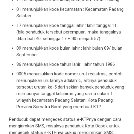
01 menunjukkan kode kecamatan : Kecamatan Padang
Selatan
17 menunjukkan kode tanggal lahir : lahir tanggal 11,
(bila penduduk tersebut perempuan, maka tanggalnya
ditambah 40, sehingga 17 + 40 menjadi 57)
09 menunjukkan kode bulan lahir : lahir bulan 09/ bulan
September
86 menunjukkan kode tahun lahir : lahir tahun 1986
0005 menunjukkan kode nomor urut registrasi, contoh
menunjukkan urutannya adalah: 5, artinya penduduk
tersebut urutan ke-5 dari sekian banyak penduduk yang
mempunyai tanggal kelahiran yang sama dalam 1
wilayah kecamatan Padang Selatan, Kota Padang,
Provinsi Sumatra Barat yang membuat KTP.
Penduduk dapat mengecek status e-KTPnya dengan cara
mengirimkan SMS, misalnya penduduk Kota Depok untuk
mengecek status e-KTPnya cukup mengirimkan SMS,