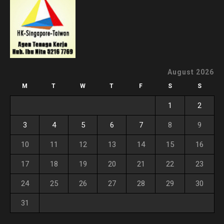
August 2026
M
T
W
T
F
S
S
1
2
3
4
5
6
7
8
9
10
11
12
13
14
15
16
17
18
19
20
21
22
23
24
25
26
27
28
29
30
31