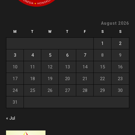
August 2026
M
T
W
T
F
S
S
1
2
3
4
5
6
7
8
9
10
11
12
13
14
15
16
17
18
19
20
21
22
23
24
25
26
27
28
29
30
31
« Jul