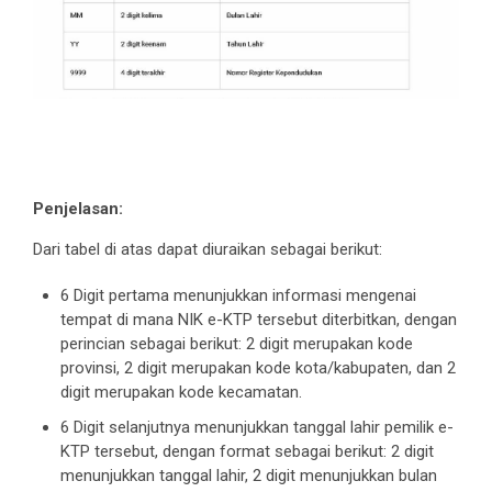
Penjelasan:
Dari tabel di atas dapat diuraikan sebagai berikut:
6 Digit pertama menunjukkan informasi mengenai
tempat di mana NIK e-KTP tersebut diterbitkan, dengan
perincian sebagai berikut: 2 digit merupakan kode
provinsi, 2 digit merupakan kode kota/kabupaten, dan 2
digit merupakan kode kecamatan.
6 Digit selanjutnya menunjukkan tanggal lahir pemilik e-
KTP tersebut, dengan format sebagai berikut: 2 digit
menunjukkan tanggal lahir, 2 digit menunjukkan bulan