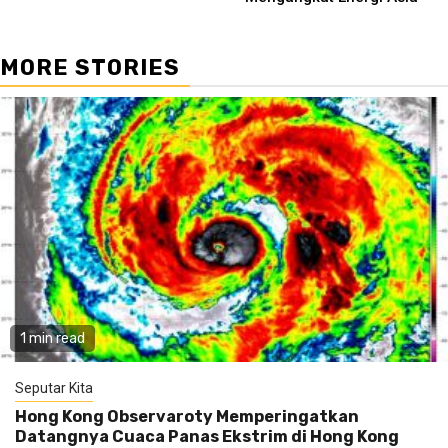
MORE STORIES
1 min read
Seputar Kita
Hong Kong Observaroty Memperingatkan
Datangnya Cuaca Panas Ekstrim di Hong Kong