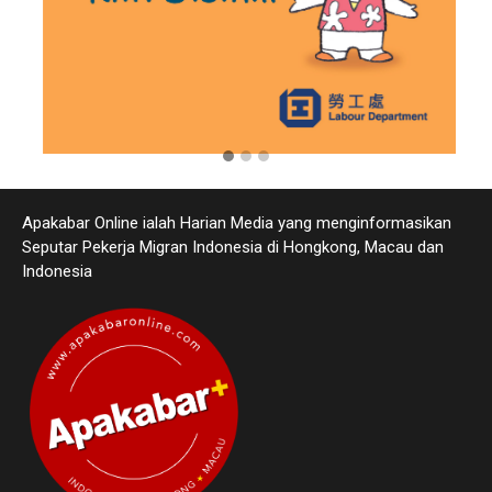
Apakabar Online ialah Harian Media yang menginformasikan
Seputar Pekerja Migran Indonesia di Hongkong, Macau dan
Indonesia