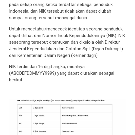
pada setiap orang ketika terdaftar sebagai penduduk
Indonesia, dan NIK tersebut tidak akan dapat diubah
sampai orang tersebut meninggal dunia.
Untuk mengetahui/mengecek identitas seorang penduduk
dapat dilihat dari Nomor Induk Kependudukannya (NIK). NIK
seseorang tersebut ditentukan dan dikelola oleh Direktur
Jenderal Kependudukan dan Catatan Sipil (Dirjen Dukcapil)
dari Kementerian Dalam Negeri (Kemendagri).
NIK terdiri dari 16 digit angka, misalnya
(ABCDEFDDMMYY9999) yang dapat diuraikan sebagai
berikut :