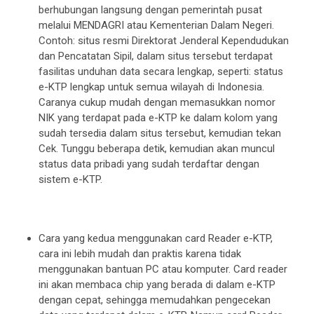
berhubungan langsung dengan pemerintah pusat
melalui MENDAGRI atau Kementerian Dalam Negeri.
Contoh: situs resmi Direktorat Jenderal Kependudukan
dan Pencatatan Sipil, dalam situs tersebut terdapat
fasilitas unduhan data secara lengkap, seperti: status
e-KTP lengkap untuk semua wilayah di Indonesia.
Caranya cukup mudah dengan memasukkan nomor
NIK yang terdapat pada e-KTP ke dalam kolom yang
sudah tersedia dalam situs tersebut, kemudian tekan
Cek. Tunggu beberapa detik, kemudian akan muncul
status data pribadi yang sudah terdaftar dengan
sistem e-KTP.
Cara yang kedua menggunakan card Reader e-KTP,
cara ini lebih mudah dan praktis karena tidak
menggunakan bantuan PC atau komputer. Card reader
ini akan membaca chip yang berada di dalam e-KTP
dengan cepat, sehingga memudahkan pengecekan