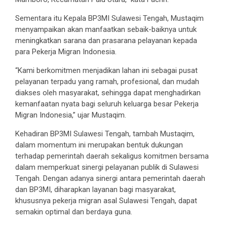
Sementara itu Kepala BP3MI Sulawesi Tengah, Mustaqim
menyampaikan akan manfaatkan sebaik-baiknya untuk
meningkatkan sarana dan prasarana pelayanan kepada
para Pekerja Migran Indonesia.
“Kami berkomitmen menjadikan lahan ini sebagai pusat
pelayanan terpadu yang ramah, profesional, dan mudah
diakses oleh masyarakat, sehingga dapat menghadirkan
kemanfaatan nyata bagi seluruh keluarga besar Pekerja
Migran Indonesia,” ujar Mustaqim.
Kehadiran BP3MI Sulawesi Tengah, tambah Mustaqim,
dalam momentum ini merupakan bentuk dukungan
terhadap pemerintah daerah sekaligus komitmen bersama
dalam memperkuat sinergi pelayanan publik di Sulawesi
Tengah. Dengan adanya sinergi antara pemerintah daerah
dan BP3MI, diharapkan layanan bagi masyarakat,
khususnya pekerja migran asal Sulawesi Tengah, dapat
semakin optimal dan berdaya guna.