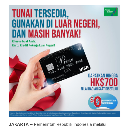
JAKARTA –
Pemerintah Republik Indonesia melalui