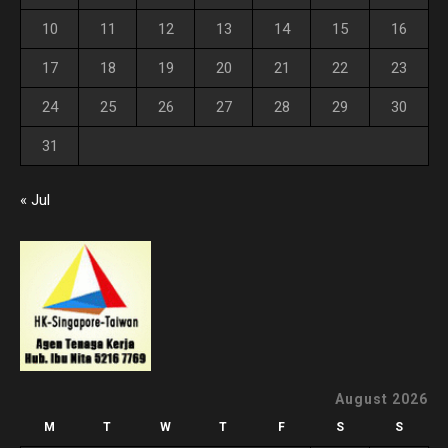
10
11
12
13
14
15
16
17
18
19
20
21
22
23
24
25
26
27
28
29
30
31
« Jul
August 2026
M
T
W
T
F
S
S