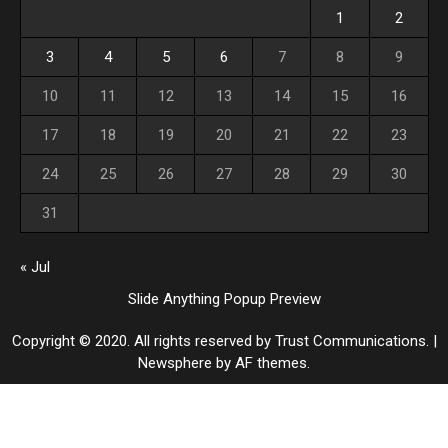
1
2
3
4
5
6
7
8
9
10
11
12
13
14
15
16
17
18
19
20
21
22
23
24
25
26
27
28
29
30
31
« Jul
Slide Anything Popup Preview
Copyright © 2020. All rights reserved by Trust Communications.
|
Newsphere
by AF themes.