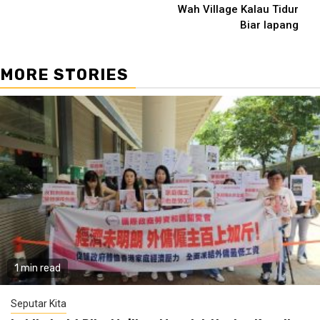
Wah Village Kalau Tidur
Biar lapang
MORE STORIES
1 min read
Seputar Kita