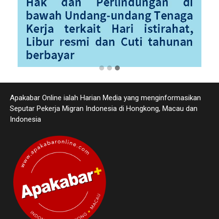
Apakabar Online ialah Harian Media yang menginformasikan
Seputar Pekerja Migran Indonesia di Hongkong, Macau dan
Indonesia