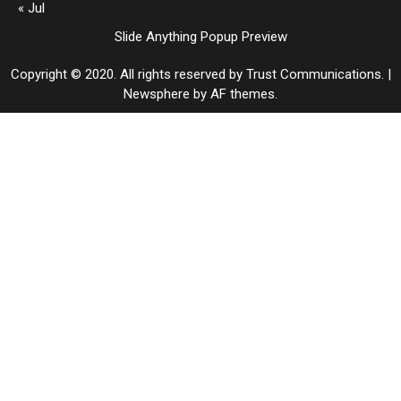
« Jul
Slide Anything Popup Preview
Copyright © 2020. All rights reserved by Trust Communications.
|
Newsphere
by AF themes.