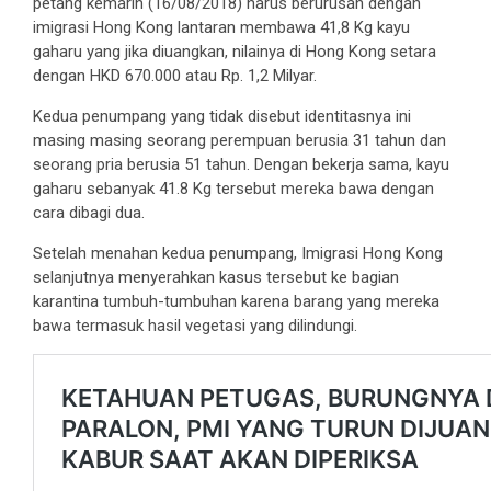
petang kemarin (16/08/2018) harus berurusan dengan
imigrasi Hong Kong lantaran membawa 41,8 Kg kayu
gaharu yang jika diuangkan, nilainya di Hong Kong setara
dengan HKD 670.000 atau Rp. 1,2 Milyar.
Kedua penumpang yang tidak disebut identitasnya ini
masing masing seorang perempuan berusia 31 tahun dan
seorang pria berusia 51 tahun. Dengan bekerja sama, kayu
gaharu sebanyak 41.8 Kg tersebut mereka bawa dengan
cara dibagi dua.
Setelah menahan kedua penumpang, Imigrasi Hong Kong
selanjutnya menyerahkan kasus tersebut ke bagian
karantina tumbuh-tumbuhan karena barang yang mereka
bawa termasuk hasil vegetasi yang dilindungi.