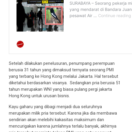
Setelah dilakukan penelusuran, penumpang perempuan
berusia 31 tahun yang dimaksud ternyata seorang PMI
yang terbang ke Hong Kong melalui Jakarta. Hal tersebut
diketahui berdasarkan visanya. Sedangkan pria berusia 51
tahun merupakan WNI yang biasa pulang pergi jakarta
Hong Kong untuk urusan bisnis.
Kayu gaharu yang dibagi menjadi dua seluruhnya
merupakan milik pria tersebut. Karena jika dia membawa
sendirian akan melebihi kakasitas maksimum dan
mencurigakan karena jumlahnya terlalu banyak, akhirnya