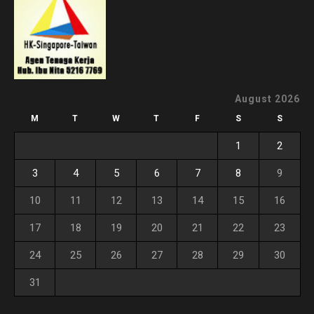
August 2026
M
T
W
T
F
S
S
1
2
3
4
5
6
7
8
9
10
11
12
13
14
15
16
17
18
19
20
21
22
23
24
25
26
27
28
29
30
31