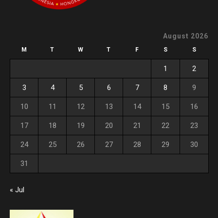
August 2026
M
T
W
T
F
S
S
1
2
3
4
5
6
7
8
9
10
11
12
13
14
15
16
17
18
19
20
21
22
23
24
25
26
27
28
29
30
31
« Jul