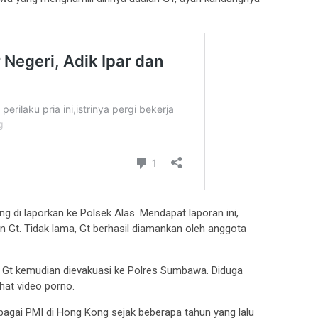
g di laporkan ke Polsek Alas. Mendapat laporan ini,
n Gt. Tidak lama, Gt berhasil diamankan oleh anggota
n, Gt kemudian dievakuasi ke Polres Sumbawa. Diduga
ihat video porno.
 sebagai PMI di Hong Kong sejak beberapa tahun yang lalu