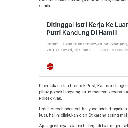
sendiri.
Diberitakan oleh Lombok Post, Kasus ini langsun
pihak polsek langsung turun mencari keberadaa
Polsek Alas.
Untuk menghindari hal-hal yang tidak diinginka
kuat, hal ini dilakukan oleh Gt karena sering mel
Apalagi istrinya saat ini bekerja di luar negeri