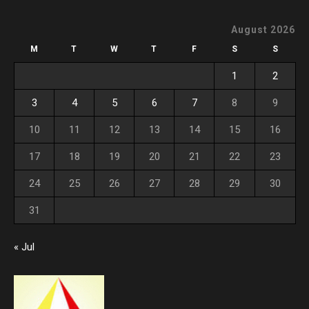
August 2026
M
T
W
T
F
S
S
1
2
3
4
5
6
7
8
9
10
11
12
13
14
15
16
17
18
19
20
21
22
23
24
25
26
27
28
29
30
31
« Jul