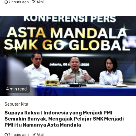
7 hours ago
Akol
4 min read
Seputar Kita
Supaya Rakyat Indonesia yang Menjadi PMI
Semakin Banyak, Mengajak Pelajar SMK Menjadi
PMI itu Namanya Asta Mandala
7 hours ago
Akol