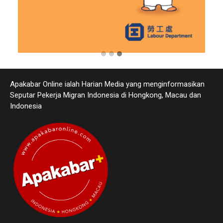
Apakabar Online ialah Harian Media yang menginformasikan
Seputar Pekerja Migran Indonesia di Hongkong, Macau dan
Indonesia