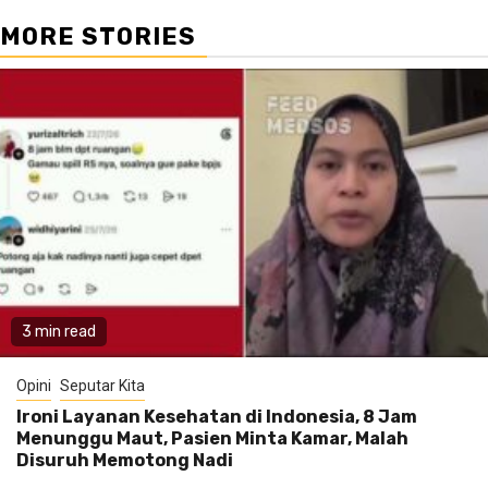
MORE STORIES
3 min read
Opini
Seputar Kita
Ironi Layanan Kesehatan di Indonesia, 8 Jam
Menunggu Maut, Pasien Minta Kamar, Malah
Disuruh Memotong Nadi