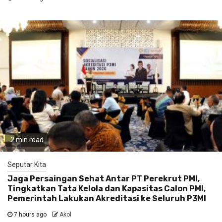
2 min read
Seputar Kita
Jaga Persaingan Sehat Antar PT Perekrut PMI,
Tingkatkan Tata Kelola dan Kapasitas Calon PMI,
Pemerintah Lakukan Akreditasi ke Seluruh P3MI
7 hours ago
Akol