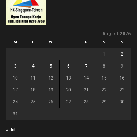
August 2026
M
T
W
T
F
S
S
1
2
3
4
5
6
7
8
9
10
11
12
13
14
15
16
17
18
19
20
21
22
23
24
25
26
27
28
29
30
31
« Jul