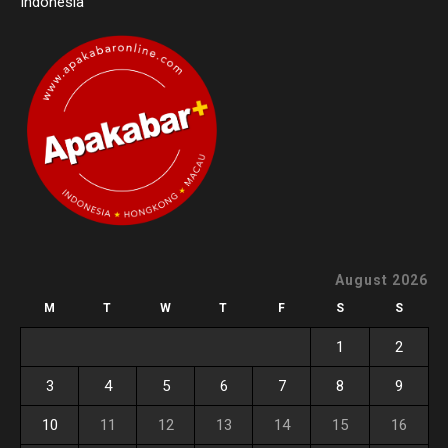
Indonesia
August 2026
M
T
W
T
F
S
S
1
2
3
4
5
6
7
8
9
10
11
12
13
14
15
16