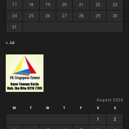
17
18
19
20
21
22
23
24
25
26
27
28
29
30
31
« Jul
August 2026
M
T
W
T
F
S
S
1
2