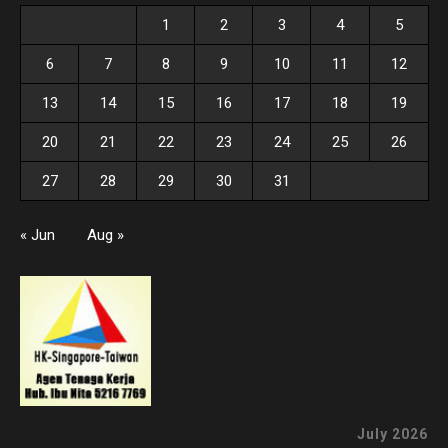
1
2
3
4
5
6
7
8
9
10
11
12
13
14
15
16
17
18
19
20
21
22
23
24
25
26
27
28
29
30
31
« Jun
Aug »
July 2026