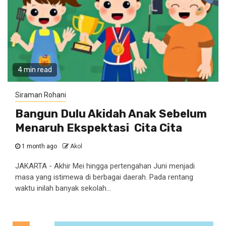
4 min read
Siraman Rohani
Bangun Dulu Akidah Anak Sebelum
Menaruh Ekspektasi Cita Cita
1 month ago
Akol
JAKARTA - Akhir Mei hingga pertengahan Juni menjadi
masa yang istimewa di berbagai daerah. Pada rentang
waktu inilah banyak sekolah...