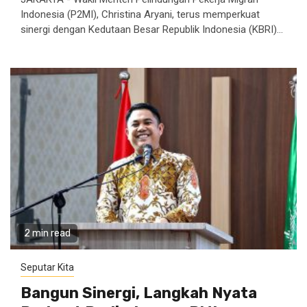
Indonesia (P2MI), Christina Aryani, terus memperkuat
sinergi dengan Kedutaan Besar Republik Indonesia (KBRI)...
2 min read
Seputar Kita
Bangun Sinergi, Langkah Nyata