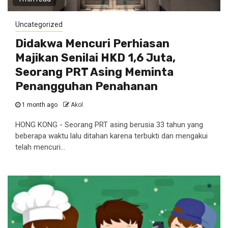
Uncategorized
Didakwa Mencuri Perhiasan
Majikan Senilai HKD 1,6 Juta,
Seorang PRT Asing Meminta
Penangguhan Penahanan
1 month ago
Akol
HONG KONG - Seorang PRT asing berusia 33 tahun yang
beberapa waktu lalu ditahan karena terbukti dan mengakui
telah mencuri...