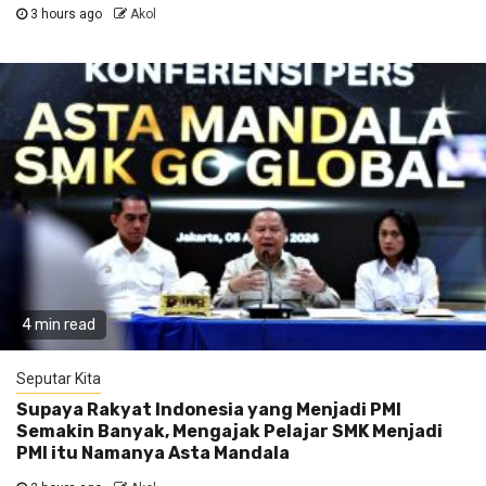
3 hours ago
Akol
4 min read
Seputar Kita
Supaya Rakyat Indonesia yang Menjadi PMI
Semakin Banyak, Mengajak Pelajar SMK Menjadi
PMI itu Namanya Asta Mandala