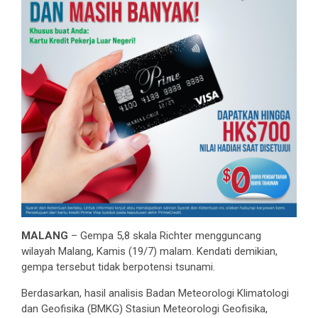
MALANG
– Gempa 5,8 skala Richter mengguncang
wilayah Malang, Kamis (19/7) malam. Kendati demikian,
gempa tersebut tidak berpotensi tsunami.
Berdasarkan, hasil analisis Badan Meteorologi Klimatologi
dan Geofisika (BMKG) Stasiun Meteorologi Geofisika,