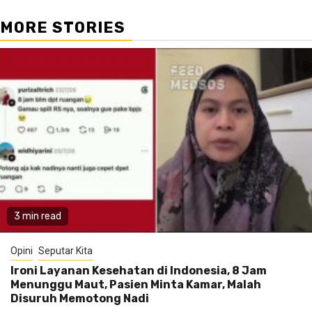
MORE STORIES
3 min read
Opini
Seputar Kita
Ironi Layanan Kesehatan di Indonesia, 8 Jam
Menunggu Maut, Pasien Minta Kamar, Malah
Disuruh Memotong Nadi