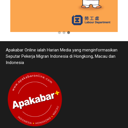
Apakabar Online ialah Harian Media yang menginformasikan
Seputar Pekerja Migran Indonesia di Hongkong, Macau dan
Indonesia