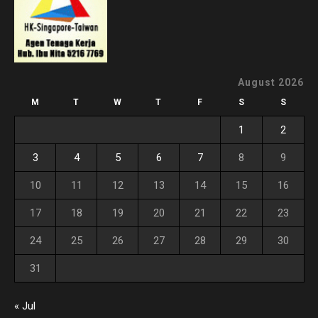
August 2026
M
T
W
T
F
S
S
1
2
3
4
5
6
7
8
9
10
11
12
13
14
15
16
17
18
19
20
21
22
23
24
25
26
27
28
29
30
31
« Jul