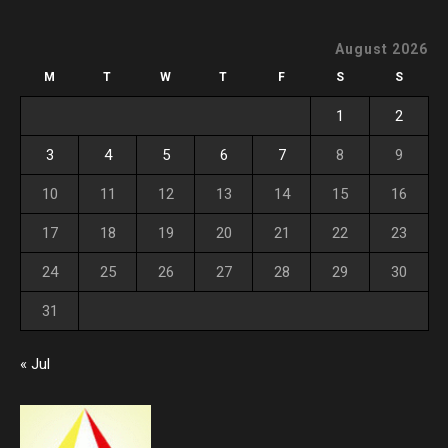
August 2026
M
T
W
T
F
S
S
1
2
3
4
5
6
7
8
9
10
11
12
13
14
15
16
17
18
19
20
21
22
23
24
25
26
27
28
29
30
31
« Jul