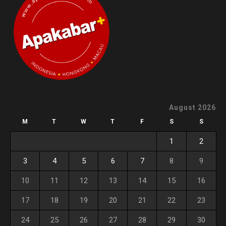
August 2026
M
T
W
T
F
S
S
1
2
3
4
5
6
7
8
9
10
11
12
13
14
15
16
17
18
19
20
21
22
23
24
25
26
27
28
29
30