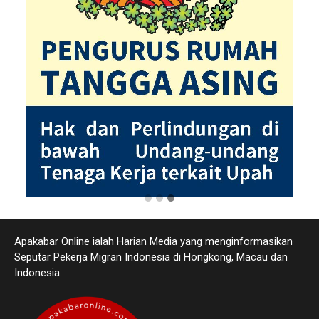
Apakabar Online ialah Harian Media yang menginformasikan
Seputar Pekerja Migran Indonesia di Hongkong, Macau dan
Indonesia