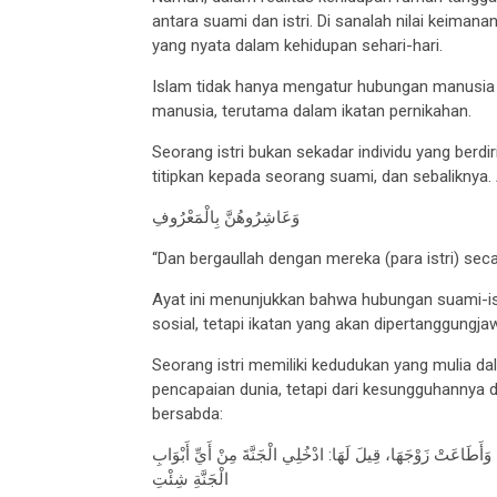
antara suami dan istri. Di sanalah nilai keiman
yang nyata dalam kehidupan sehari-hari.
Islam tidak hanya mengatur hubungan manusia 
manusia, terutama dalam ikatan pernikahan.
Seorang istri bukan sekadar individu yang berdi
titipkan kepada seorang suami, dan sebaliknya. 
وَعَاشِرُوهُنَّ بِالْمَعْرُوفِ
“Dan bergaullah dengan mereka (para istri) seca
Ayat ini menunjukkan bahwa hubungan suami-is
sosial, tetapi ikatan yang akan dipertanggungja
Seorang istri memiliki kedudukan yang mulia da
pencapaian dunia, tetapi dari kesungguhannya 
bersabda:
َطَاعَتْ زَوْجَهَا، قِيلَ لَهَا: ادْخُلِي الْجَنَّةَ مِنْ أَيِّ أَبْوَابِ
الْجَنَّةِ شِئْتِ