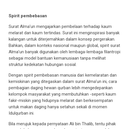
Spirit pembebasan
Surat Alma’un mengajarkan pembelaan terhadap kaum
melarat dan kaum tertindas. Surat ini menginspirasi banyak
kalangan untuk diterjemahkan dalam konsep pergerakan.
Bahkan, dalam konteks nasional maupun global, spirit surat
Alma’un banyak digunakan oleh lembaga-lembaga filantropi
sebagai model bantuan kemanusiaan tanpa melihat
struktur kedekatan hubungan sosial.
Dengan spirit pembebasan manusia dari kemelaratan dan
kemiskinan yang ditegaskan dalam surat Alma’un ini, cara
pembagian daging hewan qurban lebih mengedepankan
kelompok masyarakat yang membutuhkan -seperti kaum
fakir-miskin yang hidupnya melarat dan berkesempatan
untuk makan daging hanya setahun sekali di momen
Idulqurban ini.
Bila merujuk kepada pernyataan Ali bin Thalib, tentu pihak