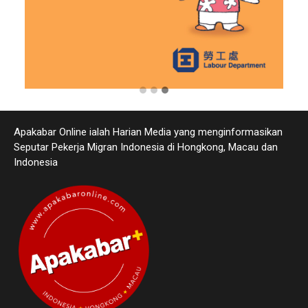
Apakabar Online ialah Harian Media yang menginformasikan
Seputar Pekerja Migran Indonesia di Hongkong, Macau dan
Indonesia