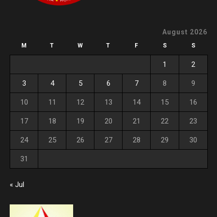
August 2026
M
T
W
T
F
S
S
1
2
3
4
5
6
7
8
9
10
11
12
13
14
15
16
17
18
19
20
21
22
23
24
25
26
27
28
29
30
31
« Jul