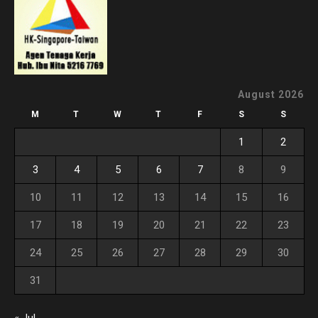
August 2026
M
T
W
T
F
S
S
1
2
3
4
5
6
7
8
9
10
11
12
13
14
15
16
17
18
19
20
21
22
23
24
25
26
27
28
29
30
31