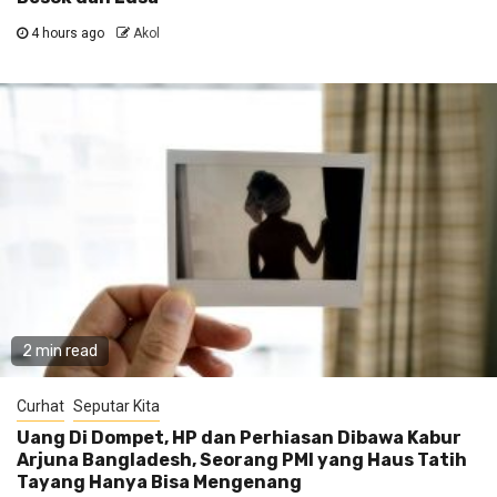
4 hours ago
Akol
2 min read
Curhat
Seputar Kita
Uang Di Dompet, HP dan Perhiasan Dibawa Kabur
Arjuna Bangladesh, Seorang PMI yang Haus Tatih
Tayang Hanya Bisa Mengenang