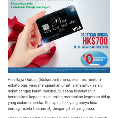
Hari Raya Qurban (Idulqurban) merupakan momentum
eskatologis yang mengajarkan umat Islam untuk selalu
dekat dengan kaum marjinal. Suasana kedekatan ini
berimplikasi kepada sikap saling merasakan kegetiran hidup
yang dialami mereka. Supaya, pihak yang punya bisa
berbagi rezeki (tasharruf) dengan pihak yang papa.