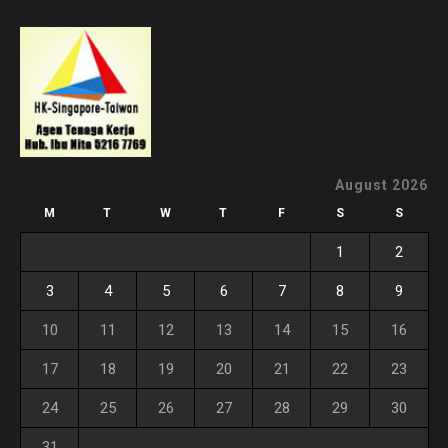
August 2026
M
T
W
T
F
S
S
1
2
3
4
5
6
7
8
9
10
11
12
13
14
15
16
17
18
19
20
21
22
23
24
25
26
27
28
29
30
31