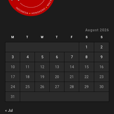
August 2026
M
T
W
T
F
S
S
1
2
3
4
5
6
7
8
9
10
11
12
13
14
15
16
17
18
19
20
21
22
23
24
25
26
27
28
29
30
31
« Jul