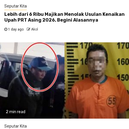
Seputar Kita
Lebih dari 6 Ribu Majikan Menolak Usulan Kenaikan
Upah PRT Asing 2026, Begini Alasannya
1 day ago
Akol
2 min read
Seputar Kita