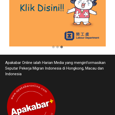
Apakabar Online ialah Harian Media yang menginformasikan
Seputar Pekerja Migran Indonesia di Hongkong, Macau dan
Indonesia